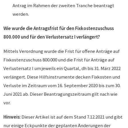
Antrag im Rahmen der zweiten Tranche beantragt
werden.
Wie wurde die Antragsfrist für den Fixkostenzuschuss
800.000 und für den Verlustersatz I verlängert?
Mittels Verordnung wurde die Frist für offene Anträge auf
Fixkostenzuschuss 800.000 und die Frist für Anträge auf
Verlustersatz I um jeweils ein Quartal, dh bis 31. März 2022
verlängert. Diese Hilfsinstrumente decken Fixkosten und
Verluste im Zeitraum vom 16. September 2020 bis zum 30.
Juni 2021 ab. Dieser Beantragungszeitraum gilt nach wie
vor.
Hinweis:
Dieser Artikel ist auf dem Stand 7.12.2021 und gibt
nur einige Eckpunkte der geplanten Änderungen der