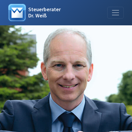
Steuerberater
Dr. Weiß