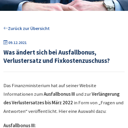
Zurück zur Übersicht
09.12.2021
Was ändert sich bei Ausfallbonus,
Verlustersatz und Fixkostenzuschuss?
Das Finanzministerium hat auf seiner Website
Informationen zum
Ausfallbonus III
und zur
Verlängerung
des Verlustersatzes bis März 2022
in Form von „Fragen und
Antworten“ veröffentlicht. Hier eine Auswahl dazu:
Ausfallbonus III: