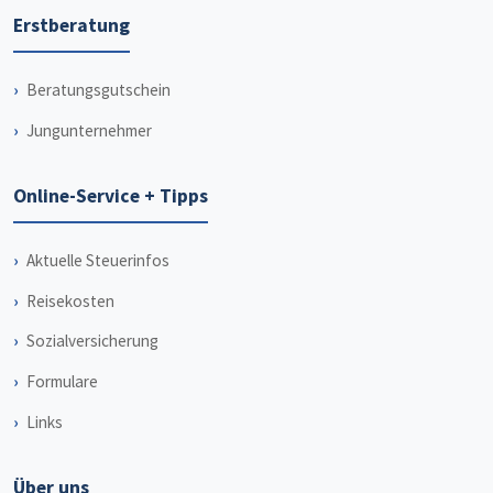
Erstberatung
Beratungsgutschein
Jungunternehmer
Online-Service + Tipps
Aktuelle Steuerinfos
Reisekosten
Sozialversicherung
Formulare
Links
Über uns