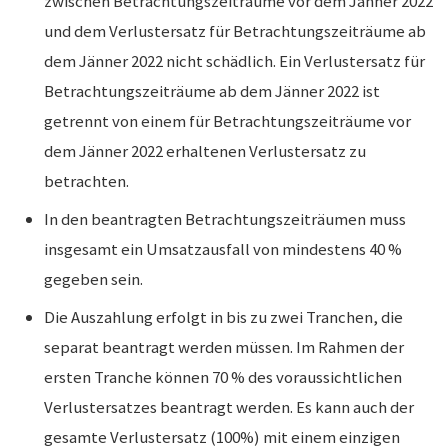
zwischen Betrachtungszeiträume vor dem Jänner 2022
und dem Verlustersatz für Betrachtungszeiträume ab
dem Jänner 2022 nicht schädlich. Ein Verlustersatz für
Betrachtungszeiträume ab dem Jänner 2022 ist
getrennt von einem für Betrachtungszeiträume vor
dem Jänner 2022 erhaltenen Verlustersatz zu
betrachten.
In den beantragten Betrachtungszeiträumen muss
insgesamt ein Umsatzausfall von mindestens 40 %
gegeben sein.
Die Auszahlung erfolgt in bis zu zwei Tranchen, die
separat beantragt werden müssen. Im Rahmen der
ersten Tranche können 70 % des voraussichtlichen
Verlustersatzes beantragt werden. Es kann auch der
gesamte Verlustersatz (100%) mit einem einzigen