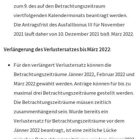
zum 9. des auf den Betrachtungszeitraum
viertfolgenden Kalendermonats beantragt werden.
Die Antragsfrist des Ausfallbonus III für November
2021 läuft daher von 10. Dezember 2021 bis9. März 2022.
Verlängerung des Verlustersatzes bis März 2022
:
Für den verlängert Verlustersatz können die
Betrachtungszeiträume Jänner 2022, Februar 2022 und
März 2022 gewählt werden. Anträge können für bis zu
maximal drei Betrachtungszeiträume gestellt werden.
Die Betrachtungszeiträume müssen zeitlich
zusammenhängend sein. Wurde bereits ein
Verlustersatz für Betrachtungszeiträume vor dem
Jänner 2022 beantragt, ist eine zeitliche Lücke