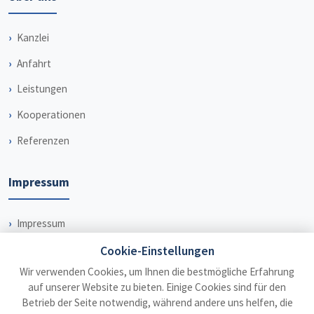
Kanzlei
Anfahrt
Leistungen
Kooperationen
Referenzen
Impressum
Impressum
Datenschutz
Cookie-Einstellungen
Wir verwenden Cookies, um Ihnen die bestmögliche Erfahrung
Haftungsausschluss
auf unserer Website zu bieten. Einige Cookies sind für den
Betrieb der Seite notwendig, während andere uns helfen, die