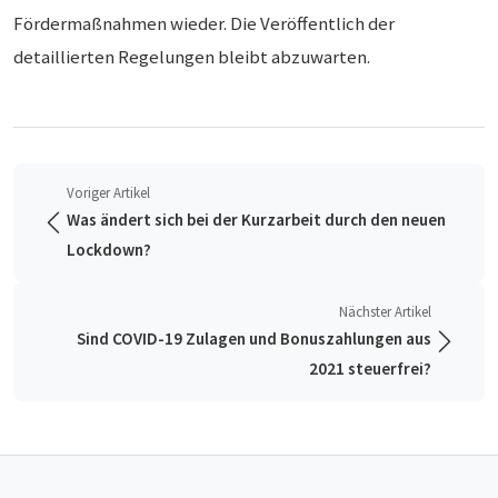
Fördermaßnahmen wieder. Die Veröffentlich der
detaillierten Regelungen bleibt abzuwarten.
Voriger Artikel
Was ändert sich bei der Kurzarbeit durch den neuen
Lockdown?
Nächster Artikel
Sind COVID-19 Zulagen und Bonuszahlungen aus
2021 steuerfrei?