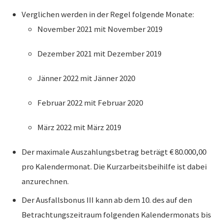
Verglichen werden in der Regel folgende Monate:
November 2021 mit November 2019
Dezember 2021 mit Dezember 2019
Jänner 2022 mit Jänner 2020
Februar 2022 mit Februar 2020
März 2022 mit März 2019
Der maximale Auszahlungsbetrag beträgt € 80.000,00
pro Kalendermonat. Die Kurzarbeitsbeihilfe ist dabei
anzurechnen.
Der Ausfallsbonus III kann ab dem 10. des auf den
Betrachtungszeitraum folgenden Kalendermonats bis