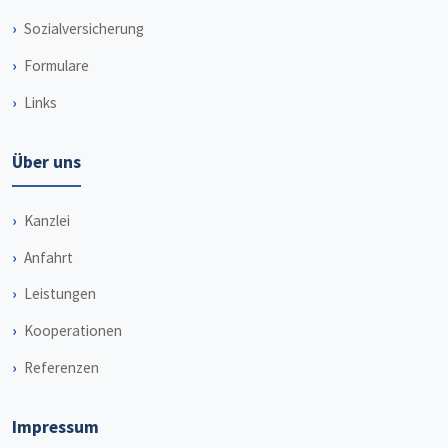
Sozialversicherung
Formulare
Links
Über uns
Kanzlei
Anfahrt
Leistungen
Kooperationen
Referenzen
Impressum