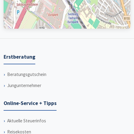
Erstberatung
Beratungsgutschein
Jungunternehmer
Online-Service + Tipps
Aktuelle Steuerinfos
Reisekosten