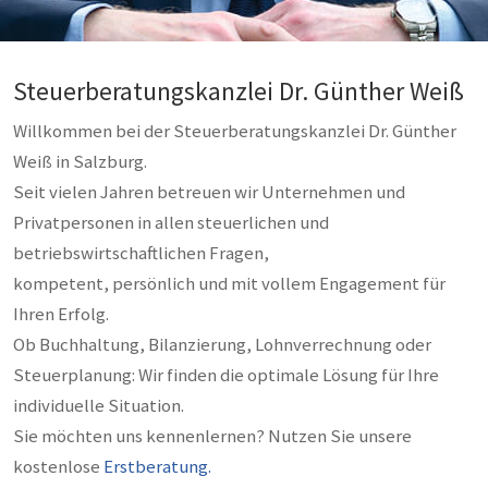
Steuerberatungskanzlei Dr. Günther Weiß
Willkommen bei der Steuerberatungskanzlei Dr. Günther
Weiß in Salzburg.
Seit vielen Jahren betreuen wir Unternehmen und
Privatpersonen in allen steuerlichen und
betriebswirtschaftlichen Fragen,
kompetent, persönlich und mit vollem Engagement für
Ihren Erfolg.
Ob Buchhaltung, Bilanzierung, Lohnverrechnung oder
Steuerplanung: Wir finden die optimale Lösung für Ihre
individuelle Situation.
Sie möchten uns kennenlernen? Nutzen Sie unsere
kostenlose
Erstberatung.