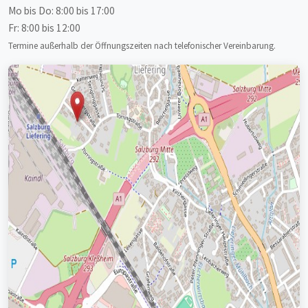
Mo bis Do: 8:00 bis 17:00
Fr: 8:00 bis 12:00
Termine außerhalb der Öffnungszeiten nach telefonischer Vereinbarung.