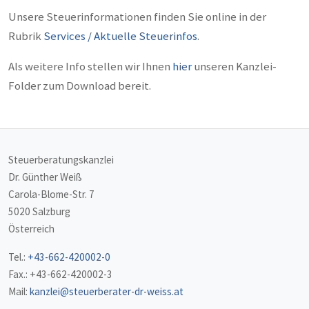
Unsere Steuerinformationen finden Sie online in der
Rubrik
Services / Aktuelle Steuerinfos
.
Als weitere Info stellen wir Ihnen
hier
unseren Kanzlei-
Folder zum Download bereit.
Steuerberatungskanzlei
Dr. Günther Weiß
Carola-Blome-Str. 7
5020 Salzburg
Österreich
Tel.:
+43-662-420002-0
Fax.: +43-662-420002-3
Mail:
kanzlei@steuerberater-dr-weiss.at