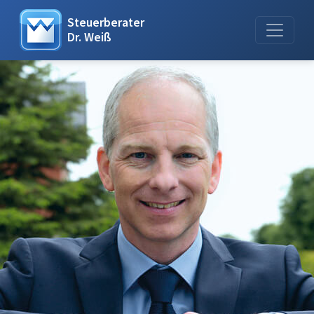
Steuerberater
Dr. Weiß