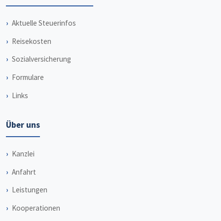
Aktuelle Steuerinfos
Reisekosten
Sozialversicherung
Formulare
Links
Über uns
Kanzlei
Anfahrt
Leistungen
Kooperationen