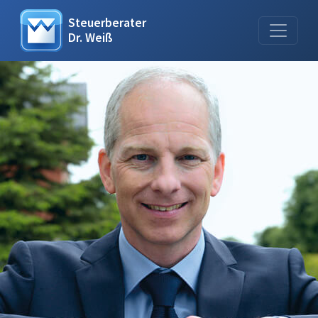
Steuerberater
Dr. Weiß