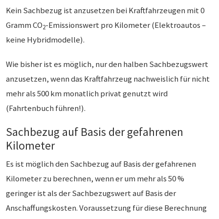
Kein Sachbezug ist anzusetzen bei Kraftfahrzeugen mit 0
Gramm CO
-Emissionswert pro Kilometer (Elektroautos –
2
keine Hybridmodelle).
Wie bisher ist es möglich, nur den halben Sachbezugswert
anzusetzen, wenn das Kraftfahrzeug nachweislich für nicht
mehr als 500 km monatlich privat genutzt wird
(Fahrtenbuch führen!).
Sachbezug auf Basis der gefahrenen
Kilometer
Es ist möglich den Sachbezug auf Basis der gefahrenen
Kilometer zu berechnen, wenn er um mehr als 50 %
geringer ist als der Sachbezugswert auf Basis der
Anschaffungskosten. Voraussetzung für diese Berechnung