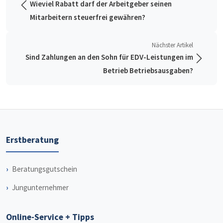
Wieviel Rabatt darf der Arbeitgeber seinen
Mitarbeitern steuerfrei gewähren?
Nächster Artikel
Sind Zahlungen an den Sohn für EDV-Leistungen im
Betrieb Betriebsausgaben?
Erstberatung
Beratungsgutschein
Jungunternehmer
Online-Service + Tipps