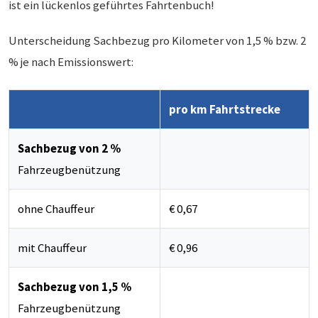
ist ein lückenlos geführtes Fahrtenbuch!
Unterscheidung Sachbezug pro Kilometer von 1,5 % bzw. 2
% je nach Emissionswert:
pro km Fahrtstrecke
Sachbezug von 2 %
Fahrzeugbenützung
ohne Chauffeur
€ 0,67
mit Chauffeur
€ 0,96
Sachbezug von 1,5 %
Fahrzeugbenützung