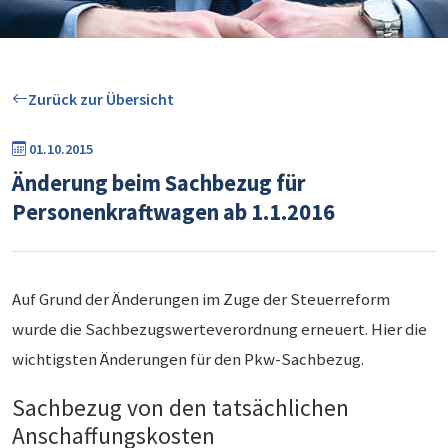
Zurück zur Übersicht
01.10.2015
Änderung beim Sachbezug für
Personenkraftwagen ab 1.1.2016
Auf Grund der Änderungen im Zuge der Steuerreform
wurde die Sachbezugswerteverordnung erneuert. Hier die
wichtigsten Änderungen für den Pkw-Sachbezug.
Sachbezug von den tatsächlichen
Anschaffungskosten