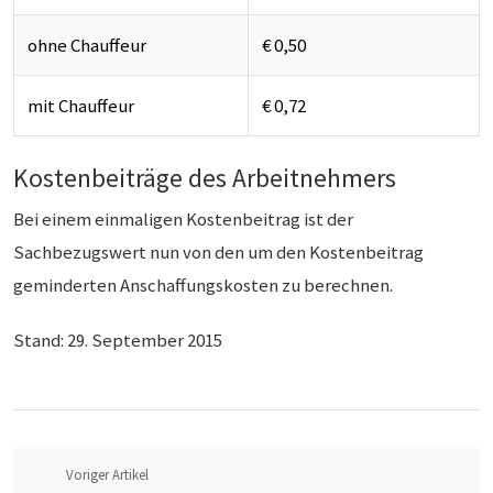
ohne Chauffeur
€ 0,50
mit Chauffeur
€ 0,72
Kostenbeiträge des Arbeitnehmers
Bei einem einmaligen Kostenbeitrag ist der
Sachbezugswert nun von den um den Kostenbeitrag
geminderten Anschaffungskosten zu berechnen.
Stand: 29. September 2015
Voriger Artikel