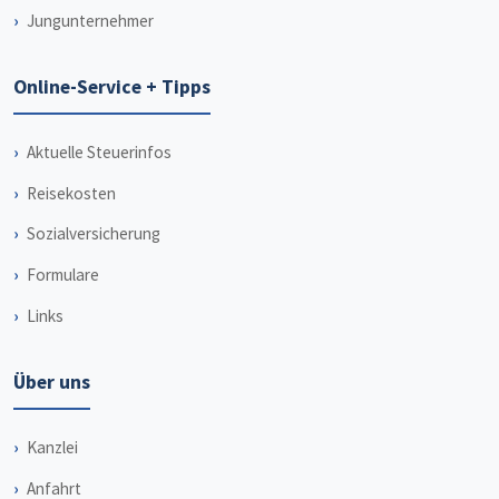
Jungunternehmer
Online-Service + Tipps
Aktuelle Steuerinfos
Reisekosten
Sozialversicherung
Formulare
Links
Über uns
Kanzlei
Anfahrt