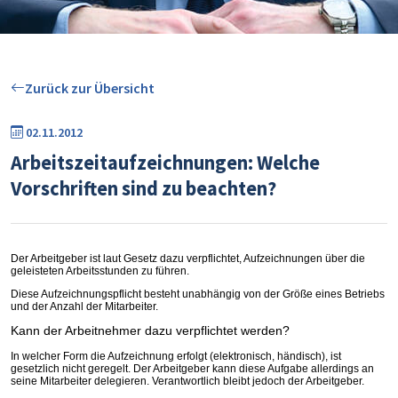
Zurück zur Übersicht
02.11.2012
Arbeitszeitaufzeichnungen: Welche
Vorschriften sind zu beachten?
Der Arbeitgeber ist laut Gesetz dazu verpflichtet, Aufzeichnungen über die
geleisteten Arbeitsstunden zu führen.
Diese Aufzeichnungspflicht besteht unabhängig von der Größe eines Betriebs
und der Anzahl der Mitarbeiter.
Kann der Arbeitnehmer dazu verpflichtet werden?
In welcher Form die Aufzeichnung erfolgt (elektronisch, händisch), ist
gesetzlich nicht geregelt. Der Arbeitgeber kann diese Aufgabe allerdings an
seine Mitarbeiter delegieren. Verantwortlich bleibt jedoch der Arbeitgeber.