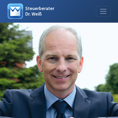
Steuerberater
Dr. Weiß