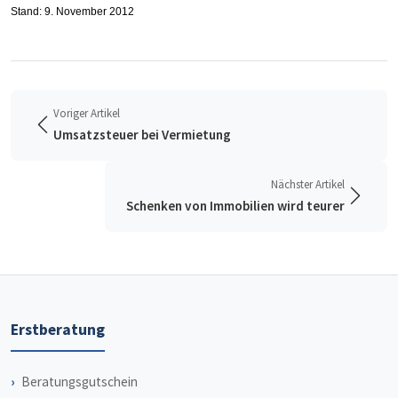
Stand: 9. November 2012
Voriger Artikel
Umsatzsteuer bei Vermietung
Nächster Artikel
Schenken von Immobilien wird teurer
Erstberatung
Beratungsgutschein