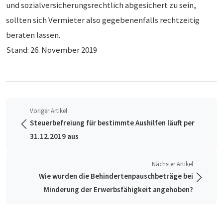
und sozialversicherungsrechtlich abgesichert zu sein,
sollten sich Vermieter also gegebenenfalls rechtzeitig
beraten lassen.
Stand: 26. November 2019
Voriger Artikel
Steuerbefreiung für bestimmte Aushilfen läuft per
31.12.2019 aus
Nächster Artikel
Wie wurden die Behindertenpauschbeträge bei
Minderung der Erwerbsfähigkeit angehoben?