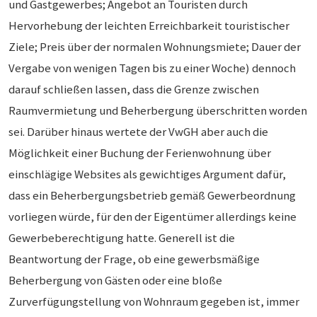
und Gastgewerbes; Angebot an Touristen durch
Hervorhebung der leichten Erreichbarkeit touristischer
Ziele; Preis über der normalen Wohnungsmiete; Dauer der
Vergabe von wenigen Tagen bis zu einer Woche) dennoch
darauf schließen lassen, dass die Grenze zwischen
Raumvermietung und Beherbergung überschritten worden
sei. Darüber hinaus wertete der VwGH aber auch die
Möglichkeit einer Buchung der Ferienwohnung über
einschlägige Websites als gewichtiges Argument dafür,
dass ein Beherbergungsbetrieb gemäß Gewerbeordnung
vorliegen würde, für den der Eigentümer allerdings keine
Gewerbeberechtigung hatte. Generell ist die
Beantwortung der Frage, ob eine gewerbsmäßige
Beherbergung von Gästen oder eine bloße
Zurverfügungstellung von Wohnraum gegeben ist, immer