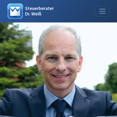
Steuerberater
Dr. Weiß