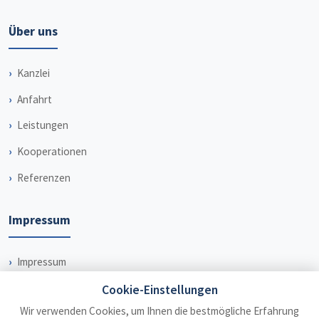
Über uns
Kanzlei
Anfahrt
Leistungen
Kooperationen
Referenzen
Impressum
Impressum
Datenschutz
Cookie-Einstellungen
Wir verwenden Cookies, um Ihnen die bestmögliche Erfahrung
Haftungsausschluss