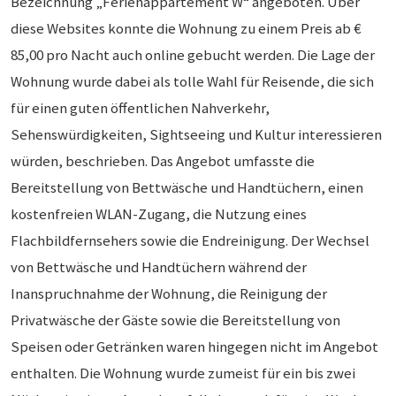
Bezeichnung „Ferienappartement W“ angeboten. Über
diese Websites konnte die Wohnung zu einem Preis ab €
85,00 pro Nacht auch online gebucht werden. Die Lage der
Wohnung wurde dabei als tolle Wahl für Reisende, die sich
für einen guten öffentlichen Nahverkehr,
Sehenswürdigkeiten, Sightseeing und Kultur interessieren
würden, beschrieben. Das Angebot umfasste die
Bereitstellung von Bettwäsche und Handtüchern, einen
kostenfreien WLAN-Zugang, die Nutzung eines
Flachbildfernsehers sowie die Endreinigung. Der Wechsel
von Bettwäsche und Handtüchern während der
Inanspruchnahme der Wohnung, die Reinigung der
Privatwäsche der Gäste sowie die Bereitstellung von
Speisen oder Getränken waren hingegen nicht im Angebot
enthalten. Die Wohnung wurde zumeist für ein bis zwei