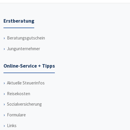
Erstberatung
Beratungsgutschein
Jungunternehmer
Online-Service + Tipps
Aktuelle Steuerinfos
Reisekosten
Sozialversicherung
Formulare
Links