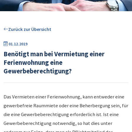
Zurück zur Übersicht
01.12.2019
Benötigt man bei Vermietung einer
Ferienwohnung eine
Gewerbeberechtigung?
Das Vermieten einer Ferienwohnung, kann entweder eine
gewerbefreie Raummiete oder eine Beherbergung sein, für
die eine Gewerbeberechtigung erforderlich ist. Ist eine
Gewerbeberechtigung notwendig, so hat dies unter