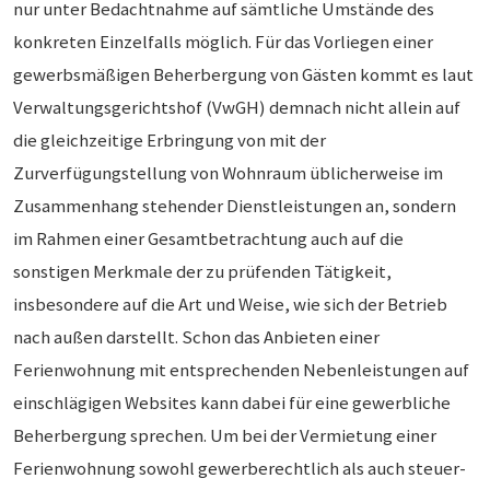
nur unter Bedachtnahme auf sämtliche Umstände des
konkreten Einzelfalls möglich. Für das Vorliegen einer
gewerbsmäßigen Beherbergung von Gästen kommt es laut
Verwaltungsgerichtshof (VwGH) demnach nicht allein auf
die gleichzeitige Erbringung von mit der
Zurverfügungstellung von Wohnraum üblicherweise im
Zusammenhang stehender Dienstleistungen an, sondern
im Rahmen einer Gesamtbetrachtung auch auf die
sonstigen Merkmale der zu prüfenden Tätigkeit,
insbesondere auf die Art und Weise, wie sich der Betrieb
nach außen darstellt. Schon das Anbieten einer
Ferienwohnung mit entsprechenden Nebenleistungen auf
einschlägigen Websites kann dabei für eine gewerbliche
Beherbergung sprechen. Um bei der Vermietung einer
Ferienwohnung sowohl gewerberechtlich als auch steuer-