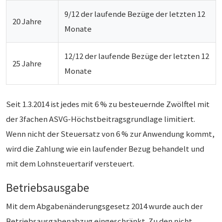
9/12 der laufende Bezüge der letzten 12
20 Jahre
Monate
12/12 der laufende Bezüge der letzten 12
25 Jahre
Monate
Seit 1.3.2014 ist jedes mit 6 % zu besteuernde Zwölftel mit
der 3fachen ASVG-Höchstbeitragsgrundlage limitiert.
Wenn nicht der Steuersatz von 6 % zur Anwendung kommt,
wird die Zahlung wie ein laufender Bezug behandelt und
mit dem Lohnsteuertarif versteuert.
Betriebsausgabe
Mit dem Abgabenänderungsgesetz 2014 wurde auch der
Betriebsausgabenabzug eingeschränkt. Zu den nicht