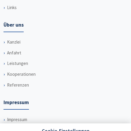
Links
Über uns
Kanzlei
Anfahrt
Leistungen
Kooperationen
Referenzen
Impressum
Impressum
Datenschutz