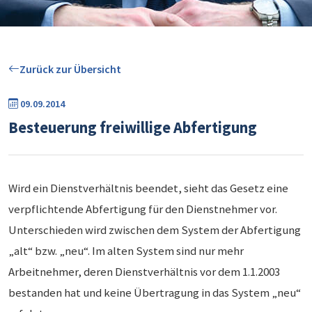
Zurück zur Übersicht
09.09.2014
Besteuerung freiwillige Abfertigung
Wird ein Dienstverhältnis beendet, sieht das Gesetz eine
verpflichtende Abfertigung für den Dienstnehmer vor.
Unterschieden wird zwischen dem System der Abfertigung
„alt“ bzw. „neu“. Im alten System sind nur mehr
Arbeitnehmer, deren Dienstverhältnis vor dem 1.1.2003
bestanden hat und keine Übertragung in das System „neu“