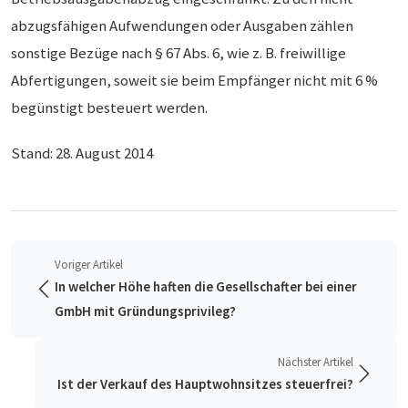
abzugsfähigen Aufwendungen oder Ausgaben zählen
sonstige Bezüge nach § 67 Abs. 6, wie z. B. freiwillige
Abfertigungen, soweit sie beim Empfänger nicht mit 6 %
begünstigt besteuert werden.
Stand: 28. August 2014
Voriger Artikel
In welcher Höhe haften die Gesellschafter bei einer
GmbH mit Gründungsprivileg?
Nächster Artikel
Ist der Verkauf des Hauptwohnsitzes steuerfrei?