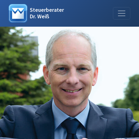
Steuerberater
Dr. Weiß