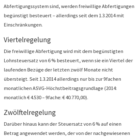
Abfertigungssystem sind, werden freiwillige Abfertigungen
begünstigt besteuert – allerdings seit dem 1.3.2014 mit
Einschränkungen.
Viertelregelung
Die freiwillige Abfertigung wird mit dem begünstigten
Lohnsteuersatz von 6 % besteuert, wenn sie ein Viertel der
laufenden Bezüge der letzten zwölf Monate nicht
übersteigt. Seit 1.3.2014 allerdings nur bis zur 9fachen
monatlichen ASVG-Höchstbeitragsgrundlage (2014:
monatlich € 4.530 – 9fache: € 40.770,00).
Zwölftelregelung
Darüber hinaus kann der Steuersatz von 6 % auf einen
Betrag angewendet werden, der von der nachgewiesenen