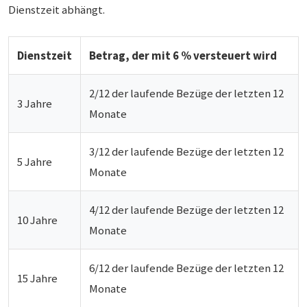
Dienstzeit abhängt.
Dienstzeit
Betrag, der mit 6 % versteuert wird
2/12 der laufende Bezüge der letzten 12
3 Jahre
Monate
3/12 der laufende Bezüge der letzten 12
5 Jahre
Monate
4/12 der laufende Bezüge der letzten 12
10 Jahre
Monate
6/12 der laufende Bezüge der letzten 12
15 Jahre
Monate