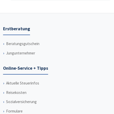
Erstberatung
Beratungsgutschein
Jungunternehmer
Online-Service + Tipps
Aktuelle Steuerinfos
Reisekosten
Sozialversicherung
Formulare