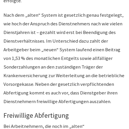
erfolgte.
Nach dem „alten“ System ist gesetzlich genau festgelegt,
wie hoch der Anspruch des Dienstnehmers nach wie vielen
Dienstjahren ist – gezahlt wird erst bei Beendigung des
Dienstverhältnisses. Im Unterschied dazu zahlt der
Arbeitgeber beim „neuen“ System laufend einen Beitrag
von 1,53 % des monatlichen Entgelts sowie allfälliger
Sonderzahlungen an den zuständigen Träger der
Krankenversicherung zur Weiterleitung an die betriebliche
Vorsorgekasse. Neben der gesetzlich verpflichtenden
Abfertigung kommt es auch vor, dass Dienstgeber ihren
Dienstnehmern freiwillige Abfertigungen auszahlen.
Freiwillige Abfertigung
Bei Arbeitnehmern, die noch im „alten“