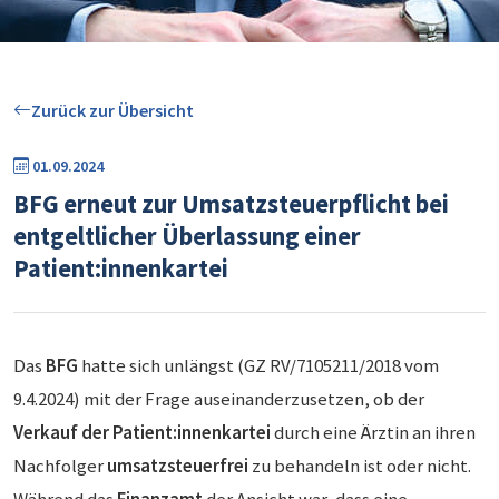
Zurück zur Übersicht
01.09.2024
BFG erneut zur Umsatzsteuerpflicht bei
entgeltlicher Überlassung einer
Patient:innenkartei
Das
BFG
hatte sich unlängst (GZ RV/7105211/2018 vom
9.4.2024) mit der Frage auseinanderzusetzen, ob der
Verkauf der Patient:innenkartei
durch eine Ärztin an ihren
Nachfolger
umsatzsteuerfrei
zu behandeln ist oder nicht.