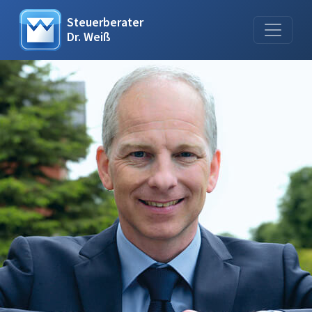
Steuerberater
Dr. Weiß