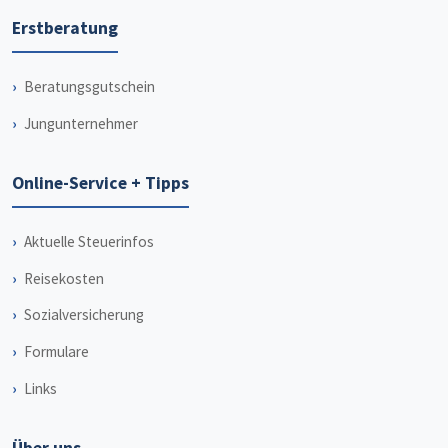
Erstberatung
Beratungsgutschein
Jungunternehmer
Online-Service + Tipps
Aktuelle Steuerinfos
Reisekosten
Sozialversicherung
Formulare
Links