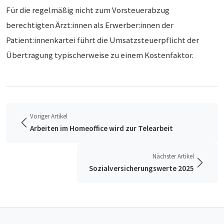
Für die regelmäßig nicht zum Vorsteuerabzug
berechtigten Ärzt:innen als Erwerber:innen der
Patient:innenkartei führt die Umsatzsteuerpflicht der
Übertragung typischerweise zu einem Kostenfaktor.
Voriger Artikel
Arbeiten im Homeoffice wird zur Telearbeit
Nächster Artikel
Sozialversicherungswerte 2025