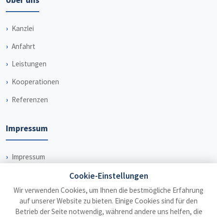
Über uns
Kanzlei
Anfahrt
Leistungen
Kooperationen
Referenzen
Impressum
Impressum
Datenschutz
Cookie-Einstellungen
Wir verwenden Cookies, um Ihnen die bestmögliche Erfahrung
Haftungsausschluss
auf unserer Website zu bieten. Einige Cookies sind für den
Betrieb der Seite notwendig, während andere uns helfen, die