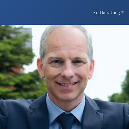
Erstberatung