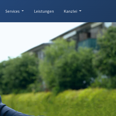
Services
Leistungen
Kanzlei