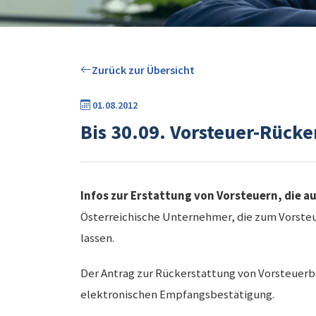
Zurück zur Übersicht
01.08.2012
Bis 30.09. Vorsteuer-Rücke
Infos zur Erstattung von Vorsteuern, die a
Österreichische Unternehmer, die zum Vorsteue
lassen.
Der Antrag zur Rückerstattung von Vorsteuerbet
elektronischen Empfangsbestätigung.