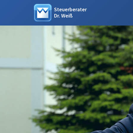
Steuerberater
Dr. Weiß