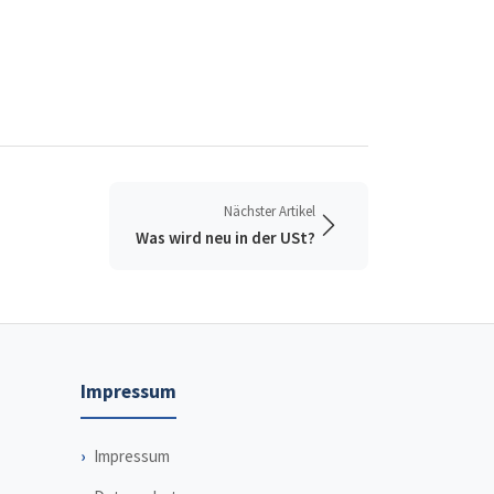
Nächster Artikel
Was wird neu in der USt?
Impressum
Impressum