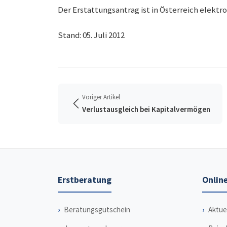
Der Erstattungsantrag ist in Österreich elektr
Stand: 05. Juli 2012
Voriger Artikel
Verlustausgleich bei Kapitalvermögen
Erstberatung
Online
Beratungsgutschein
Aktue