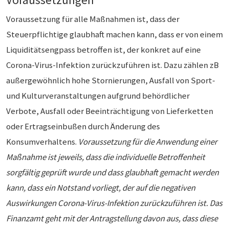
Voraussetzung für alle Maßnahmen ist, dass der
Steuerpflichtige glaubhaft machen kann, dass er von einem
Liquiditätsengpass betroffen ist, der konkret auf eine
Corona-Virus-Infektion zurückzuführen ist. Dazu zählen zB
außergewöhnlich hohe Stornierungen, Ausfall von Sport-
und Kulturveranstaltungen aufgrund behördlicher
Verbote, Ausfall oder Beeinträchtigung von Lieferketten
oder Ertragseinbußen durch Änderung des
Konsumverhaltens.
Voraussetzung für die Anwendung einer
Maßnahme ist jeweils, dass die individuelle Betroffenheit
sorgfältig geprüft wurde und dass glaubhaft gemacht werden
kann, dass ein Notstand vorliegt, der auf die negativen
Auswirkungen Corona-Virus-Infektion zurückzuführen ist. Das
Finanzamt geht mit der Antragstellung davon aus, dass diese