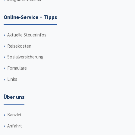
Online-Service + Tipps
Aktuelle Steuerinfos
Reisekosten
Sozialversicherung
Formulare
Links
Über uns
Kanzlei
Anfahrt