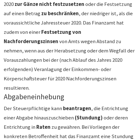
2020
zur Gänze nicht festzusetzen
oder die Festsetzung
auf einen Betrag
zu beschränken
, der niedriger ist, als die
voraussichtliche Jahressteuer 2020. Das Finanzamt hat
zudem von einer
Festsetzung von
Nachforderungszinsen
von Amts wegen Abstand zu
nehmen, wenn aus der Herabsetzung oder dem Wegfall der
Vorauszahlungen bei der (nach Ablauf des Jahres 2020
erfolgenden) Veranlagung der Einkommen- oder
Körperschaftsteuer für 2020 Nachforderungszinsen
resultieren.
Abgabeneinhebung
Der Steuerpflichtige kann
beantragen
, die Entrichtung
einer Abgabe hinauszuschieben
(Stundung)
oder deren
Entrichtung in
Raten
zu gewähren. Bei Vorliegen der
konkreten Betroffenheit hat das Finanzamt eine Stundung