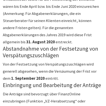
wären bis Ende April bzw. bis Ende Juni 2020 einzureichen
(Anmerkung: Für Abgabenerklärungen, die ein
Steuerberater für seinen Klienten einreicht, können
andere Fristen gelten). Für die genannten
Abgabenerklärungen des Jahres 2019 wird diese Frist
allgemein bis
31. August 2020
erstreckt.
Abstandnahme von der Festsetzung von
Verspätungszuschlägen
Von der Festsetzung von Verspätungszuschlägen wird
generell abgesehen, wenn die Versäumung der Frist vor
dem
1. September 2020
eintritt.
Einbringung und Bearbeitung der Anträge
Die Anträge sind bevorzugt über FinanzOnline
einzubringen (Funktion „VZ-Herabsetzung“ oder