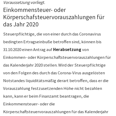
Voraussetzung vorliegt.
Einkommensteuer- oder
Körperschafsteuervorauszahlungen für
das Jahr 2020
Steuerpflichtige, die von einer durch das Coronavirus
bedingten Ertragseinbuße betroffen sind, können bis
31.10.2020 einen Antrag auf
Herabsetzung
von
Einkommen- oder Körperschaftsteuervorauszahlungen für
das Kalenderjahr 2020 stellen. Wird der Steuerpflichtige
von den Folgen des durch das Corona-Virus ausgelösten
Notstandes liquiditätsmäßig derart betroffen, dass er die
Vorauszahlung festzusetzenden Höhe nicht bezahlen
kann, kann er beim Finanzamt beantragen, die
Einkommensteuer- oder die
Körperschaftsteuervorauszahlungen für das Kalenderjahr