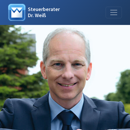
Steuerberater
Dr. Weiß