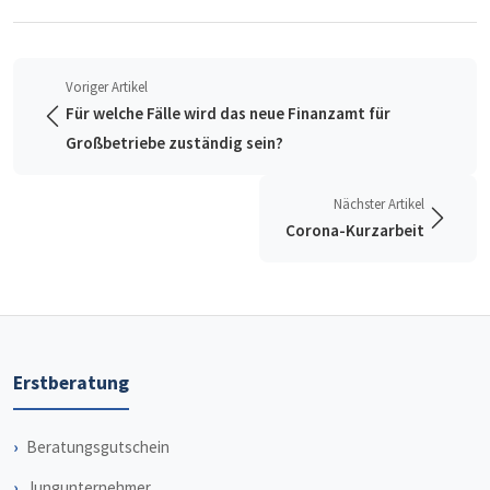
Voriger Artikel
Für welche Fälle wird das neue Finanzamt für
Großbetriebe zuständig sein?
Nächster Artikel
Corona-Kurzarbeit
Erstberatung
Beratungsgutschein
Jungunternehmer