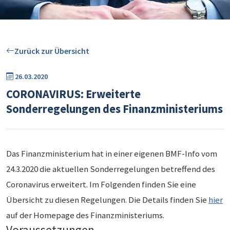
Zurück zur Übersicht
26.03.2020
CORONAVIRUS: Erweiterte
Sonderregelungen des Finanzministeriums
Das Finanzministerium hat in einer eigenen BMF-Info vom
24.3.2020 die aktuellen Sonderregelungen betreffend des
Coronavirus erweitert. Im Folgenden finden Sie eine
Übersicht zu diesen Regelungen. Die Details finden Sie
hier
auf der Homepage des Finanzministeriums.
Voraussetzungen