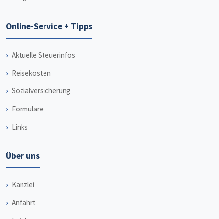
Online-Service + Tipps
Aktuelle Steuerinfos
Reisekosten
Sozialversicherung
Formulare
Links
Über uns
Kanzlei
Anfahrt