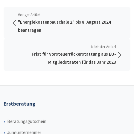
Voriger Artikel
"Energiekostenpauschale 2" bis 8. August 2024
beantragen
Nächster Artikel
Frist für Vorsteuerrückerstattung aus EU-
Mitgliedstaaten für das Jahr 2023
Erstberatung
Beratungsgutschein
Jungunternehmer