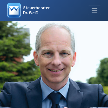
Steuerberater
Dr. Weiß