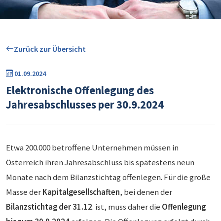
Zurück zur Übersicht
01.09.2024
Elektronische Offenlegung des
Jahresabschlusses per 30.9.2024
Etwa 200.000 betroffene Unternehmen müssen in
Österreich ihren Jahresabschluss bis spätestens neun
Monate nach dem Bilanzstichtag offenlegen. Für die große
Masse der
Kapitalgesellschaften
, bei denen der
Bilanzstichtag der 31.12
. ist, muss daher die
Offenlegung