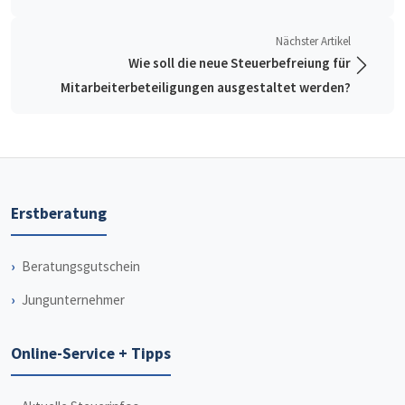
Nächster Artikel
Wie soll die neue Steuerbefreiung für
Mitarbeiterbeteiligungen ausgestaltet werden?
Erstberatung
Beratungsgutschein
Jungunternehmer
Online-Service + Tipps