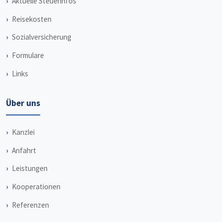
Aktuelle Steuerinfos
Reisekosten
Sozialversicherung
Formulare
Links
Über uns
Kanzlei
Anfahrt
Leistungen
Kooperationen
Referenzen