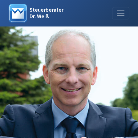
Steuerberater
Dr. Weiß