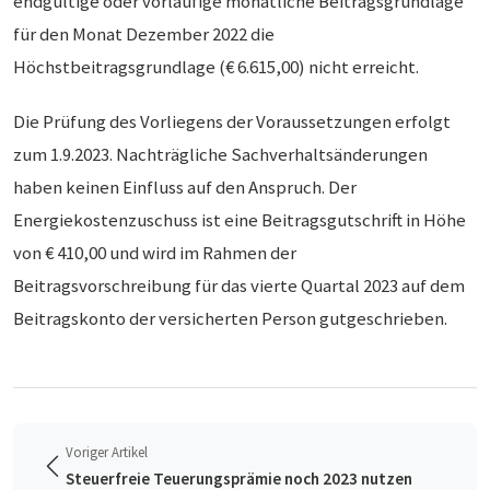
endgültige oder vorläufige monatliche Beitragsgrundlage
für den Monat Dezember 2022 die
Höchstbeitragsgrundlage (€ 6.615,00) nicht erreicht.
Die Prüfung des Vorliegens der Voraussetzungen erfolgt
zum 1.9.2023. Nachträgliche Sachverhaltsänderungen
haben keinen Einfluss auf den Anspruch. Der
Energiekostenzuschuss ist eine Beitragsgutschrift in Höhe
von € 410,00 und wird im Rahmen der
Beitragsvorschreibung für das vierte Quartal 2023 auf dem
Beitragskonto der versicherten Person gutgeschrieben.
Voriger Artikel
Steuerfreie Teuerungsprämie noch 2023 nutzen