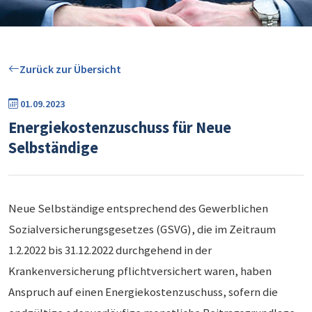
Zurück zur Übersicht
01.09.2023
Energiekostenzuschuss für Neue
Selbständige
Neue Selbständige entsprechend des Gewerblichen
Sozialversicherungsgesetzes (GSVG), die im Zeitraum
1.2.2022 bis 31.12.2022 durchgehend in der
Krankenversicherung pflichtversichert waren, haben
Anspruch auf einen Energiekostenzuschuss, sofern die