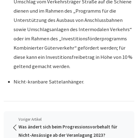
Umschlag vom Verkehrsträger Straße auf die Schiene
dienen und im Rahmen des „Programms für die
Unterstützung des Ausbaus von Anschlussbahnen
sowie Umschlagsanlagen des Intermodalen Verkehrs“
oder im Rahmen des „Investitionsförderprogramms
Kombinierter Güterverkehr“ gefördert werden; für
diese kann ein Investitionsfreibetrag in Höhe von 10 %
geltend gemacht werden.
Nicht-kranbare Sattelanhänger.
Voriger Artikel
Was ändert sich beim Progressionsvorbehalt für
Nicht-Ansässige ab der Veranlagung 2023?