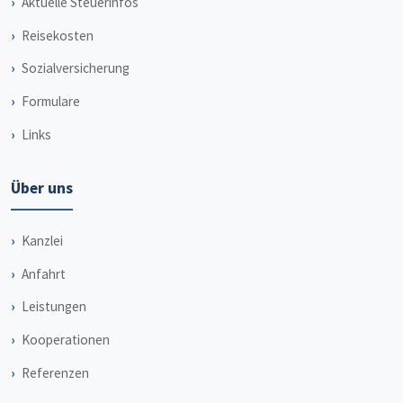
Aktuelle Steuerinfos
Reisekosten
Sozialversicherung
Formulare
Links
Über uns
Kanzlei
Anfahrt
Leistungen
Kooperationen
Referenzen