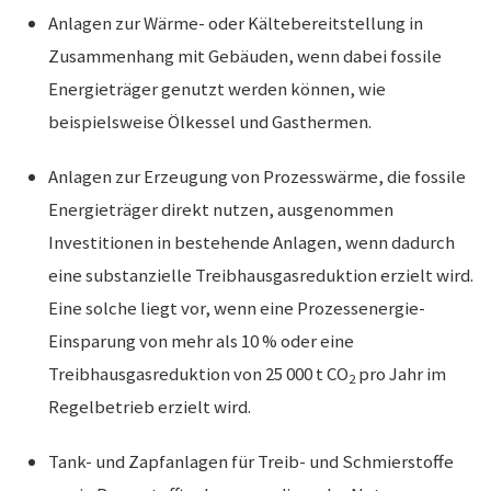
Anlagen zur Wärme- oder Kältebereitstellung in
Zusammenhang mit Gebäuden, wenn dabei fossile
Energieträger genutzt werden können, wie
beispielsweise Ölkessel und Gasthermen.
Anlagen zur Erzeugung von Prozesswärme, die fossile
Energieträger direkt nutzen, ausgenommen
Investitionen in bestehende Anlagen, wenn dadurch
eine substanzielle Treibhausgasreduktion erzielt wird.
Eine solche liegt vor, wenn eine Prozessenergie-
Einsparung von mehr als 10 % oder eine
Treibhausgasreduktion von 25 000 t CO
pro Jahr im
2
Regelbetrieb erzielt wird.
Tank- und Zapfanlagen für Treib- und Schmierstoffe