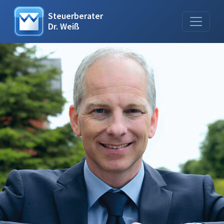
Steuerberater
Dr. Weiß