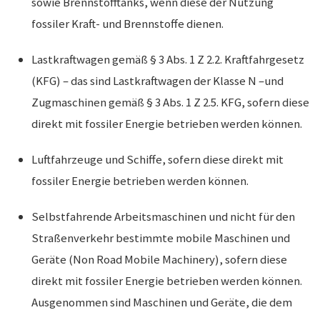
sowie Brennstofftanks, wenn diese der Nutzung
fossiler Kraft- und Brennstoffe dienen.
Lastkraftwagen gemäß § 3 Abs. 1 Z 2.2. Kraftfahrgesetz
(KFG) – das sind Lastkraftwagen der Klasse N –und
Zugmaschinen gemäß § 3 Abs. 1 Z 2.5. KFG, sofern diese
direkt mit fossiler Energie betrieben werden können.
Luftfahrzeuge und Schiffe, sofern diese direkt mit
fossiler Energie betrieben werden können.
Selbstfahrende Arbeitsmaschinen und nicht für den
Straßenverkehr bestimmte mobile Maschinen und
Geräte (Non Road Mobile Machinery), sofern diese
direkt mit fossiler Energie betrieben werden können.
Ausgenommen sind Maschinen und Geräte, die dem