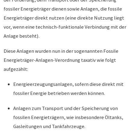
fossiler Energieträger dienen sowie Anlagen, die fossile
Energieträger direkt nutzen (eine direkte Nutzung liegt
vor, wenn eine technisch-funktionale Verbindung mit der
Anlage besteht).
Diese Anlagen wurden nun in der sogenannten Fossile
Energieträger-Anlagen-Verordnung taxativ wie folgt
aufgezählt:
Energieerzeugungsanlagen, sofern diese direkt mit
fossiler Energie betrieben werden können.
Anlagen zum Transport und der Speicherung von
fossilen Energieträgern, wie insbesondere Öltanks,
Gasleitungen und Tankfahrzeuge.