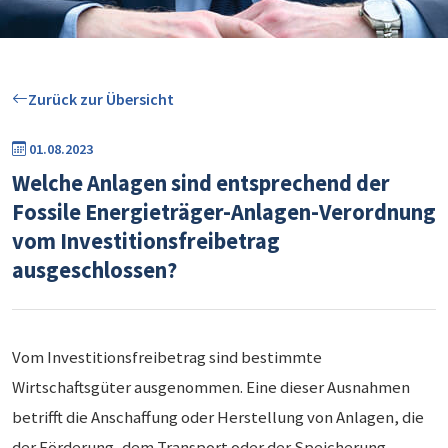
Zurück zur Übersicht
01.08.2023
Welche Anlagen sind entsprechend der
Fossile Energieträger-Anlagen-Verordnung
vom Investitionsfreibetrag
ausgeschlossen?
Vom Investitionsfreibetrag sind bestimmte
Wirtschaftsgüter ausgenommen. Eine dieser Ausnahmen
betrifft die Anschaffung oder Herstellung von Anlagen, die
der Förderung, dem Transport oder der Speicherung