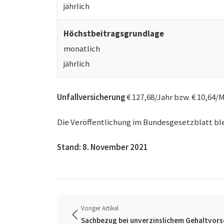
jährlich
Höchstbeitragsgrundlage
monatlich
jährlich
Unfallversicherung
€ 127,68/Jahr bzw. € 10,64/
Die Veröffentlichung im Bundesgesetzblatt bl
Stand: 8. November 2021
Voriger Artikel
Sachbezug bei unverzinslichem Gehaltvors