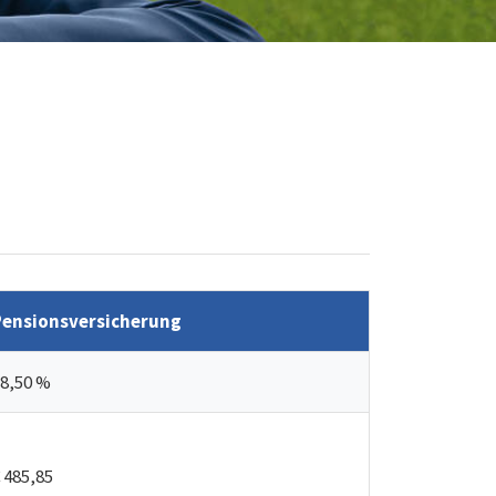
Pensionsversicherung
8,50 %
 485,85