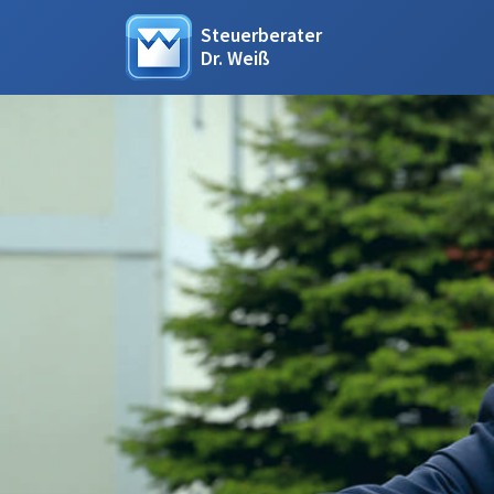
Steuerberater
Dr. Weiß