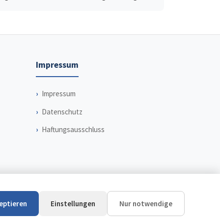
Impressum
Impressum
Datenschutz
Haftungsausschluss
zeptieren
Einstellungen
Nur notwendige
m
Datenschutz
Haftungsausschluss