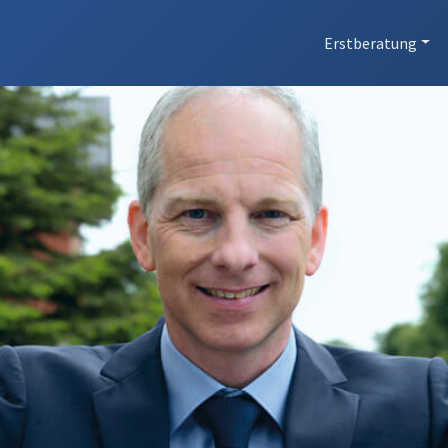
Erstberatung