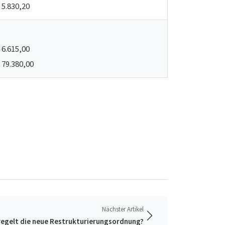
 5.830,20
 6.615,00
 79.380,00
Nächster Artikel
regelt die neue Restrukturierungsordnung?