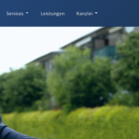
Services
Leistungen
Kanzlei