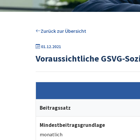
Zurück zur Übersicht
01.12.2021
Voraussichtliche GSVG-Soz
Beitragssatz
Mindestbeitragsgrundlage
monatlich