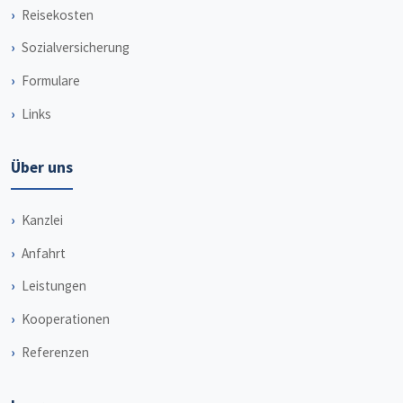
Reisekosten
Sozialversicherung
Formulare
Links
Über uns
Kanzlei
Anfahrt
Leistungen
Kooperationen
Referenzen