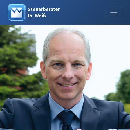
Steuerberater
Dr. Weiß