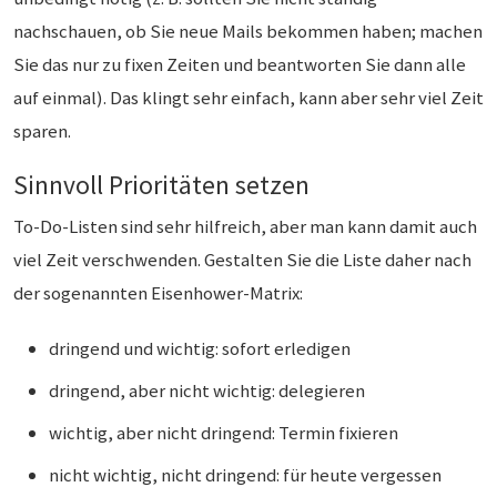
nachschauen, ob Sie neue Mails bekommen haben; machen
Sie das nur zu fixen Zeiten und beantworten Sie dann alle
auf einmal). Das klingt sehr einfach, kann aber sehr viel Zeit
sparen.
Sinnvoll Prioritäten setzen
To-Do-Listen sind sehr hilfreich, aber man kann damit auch
viel Zeit verschwenden. Gestalten Sie die Liste daher nach
der sogenannten Eisenhower-Matrix:
dringend und wichtig: sofort erledigen
dringend, aber nicht wichtig: delegieren
wichtig, aber nicht dringend: Termin fixieren
nicht wichtig, nicht dringend: für heute vergessen