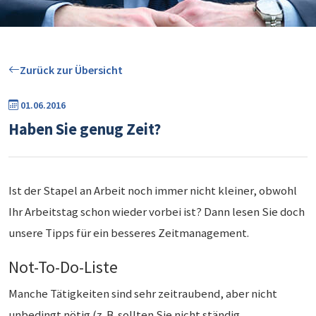
Zurück zur Übersicht
01.06.2016
Haben Sie genug Zeit?
Ist der Stapel an Arbeit noch immer nicht kleiner, obwohl
Ihr Arbeitstag schon wieder vorbei ist? Dann lesen Sie doch
unsere Tipps für ein besseres Zeitmanagement.
Not-To-Do-Liste
Manche Tätigkeiten sind sehr zeitraubend, aber nicht
unbedingt nötig (z. B. sollten Sie nicht ständig