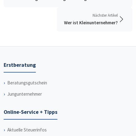
Nächster Artikel
Wer ist Kleinunternehmer?
Erstberatung
Beratungsgutschein
Jungunternehmer
Online-Service + Tipps
Aktuelle Steuerinfos