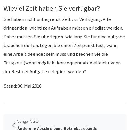
Wieviel Zeit haben Sie verfügbar?
Sie haben nicht unbegrenzt Zeit zur Verfügung. Alle
dringenden, wichtigen Aufgaben müssen erledigt werden.
Daher müssen Sie überlegen, wie lang Sie für eine Aufgabe
brauchen dürfen. Legen Sie einen Zeitpunkt fest, wann
eine Arbeit beendet sein muss und brechen Sie die
Tätigkeit (wenn möglich) konsequent ab. Vielleicht kann
der Rest der Aufgabe delegiert werden?
Stand: 30. Mai 2016
Voriger Artikel
Änderung Abschreibung Betriebsgebäude