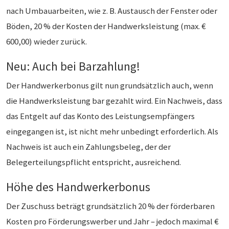
nach Umbauarbeiten, wie z. B. Austausch der Fenster oder
Böden, 20 % der Kosten der Handwerksleistung (max. €
600,00) wieder zurück.
Neu: Auch bei Barzahlung!
Der Handwerkerbonus gilt nun grundsätzlich auch, wenn
die Handwerksleistung bar gezahlt wird. Ein Nachweis, dass
das Entgelt auf das Konto des Leistungsempfängers
eingegangen ist, ist nicht mehr unbedingt erforderlich. Als
Nachweis ist auch ein Zahlungsbeleg, der der
Belegerteilungspflicht entspricht, ausreichend.
Höhe des Handwerkerbonus
Der Zuschuss beträgt grundsätzlich 20 % der förderbaren
Kosten pro Förderungswerber und Jahr – jedoch maximal €