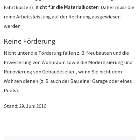
Fahrtkosten),
nicht für die Materialkosten
. Daher muss die
reine Arbeitsleistung auf der Rechnung ausgewiesen
werden.
Keine Förderung
Nicht unter die Förderung fallen z. B. Neubauten und die
Erweiterung von Wohnraum sowie die Modernisierung und
Renovierung von Gebäudeteilen, wenn Sie nicht dem
Wohnen dienen (z. B. auch der Bau einer Garage oder eines
Pools).
Stand: 29. Juni 2016