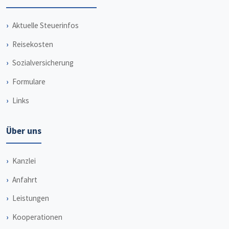
Aktuelle Steuerinfos
Reisekosten
Sozialversicherung
Formulare
Links
Über uns
Kanzlei
Anfahrt
Leistungen
Kooperationen