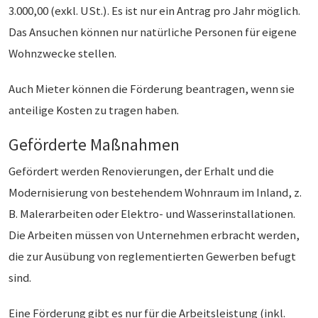
3.000,00 (exkl. USt.). Es ist nur ein Antrag pro Jahr möglich.
Das Ansuchen können nur natürliche Personen für eigene
Wohnzwecke stellen.
Auch Mieter können die Förderung beantragen, wenn sie
anteilige Kosten zu tragen haben.
Geförderte Maßnahmen
Gefördert werden Renovierungen, der Erhalt und die
Modernisierung von bestehendem Wohnraum im Inland, z.
B. Malerarbeiten oder Elektro- und Wasserinstallationen.
Die Arbeiten müssen von Unternehmen erbracht werden,
die zur Ausübung von reglementierten Gewerben befugt
sind.
Eine Förderung gibt es nur für die Arbeitsleistung (inkl.