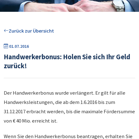
Zurück zur Übersicht
01.07.2016
Handwerkerbonus: Holen Sie sich Ihr Geld
zurück!
Der Handwerkerbonus wurde verlängert. Er gilt für alle
Handwerksleistungen, die ab dem 1.6.2016 bis zum
31.12.2017 erbracht werden, bis die maximale Fördersumme
von € 40 Mio. erreicht ist.
Wenn Sie den Handwerkerbonus beantragen, erhalten Sie