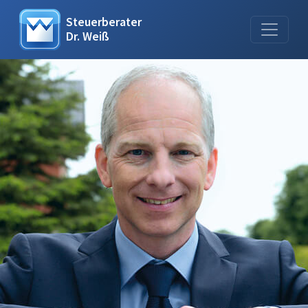
Steuerberater
Dr. Weiß