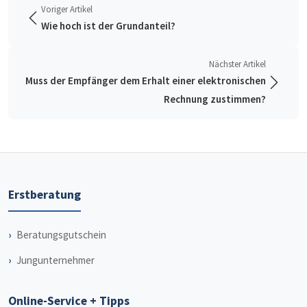
Voriger Artikel
Wie hoch ist der Grundanteil?
Nächster Artikel
Muss der Empfänger dem Erhalt einer elektronischen
Rechnung zustimmen?
Erstberatung
Beratungsgutschein
Jungunternehmer
Online-Service + Tipps