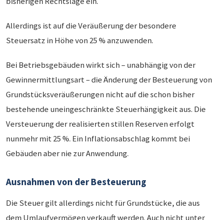
bisherigen Rechtslage ein.
Allerdings ist auf die Veräußerung der besondere
Steuersatz in Höhe von 25 % anzuwenden.
Bei Betriebsgebäuden wirkt sich – unabhängig von der
Gewinnermittlungsart – die Änderung der Besteuerung von
Grundstücksveräußerungen nicht auf die schon bisher
bestehende uneingeschränkte Steuerhängigkeit aus. Die
Versteuerung der realisierten stillen Reserven erfolgt
nunmehr mit 25 %. Ein Inflationsabschlag kommt bei
Gebäuden aber nie zur Anwendung.
Ausnahmen von der Besteuerung
Die Steuer gilt allerdings nicht für Grundstücke, die aus
dem Umlaufvermögen verkauft werden. Auch nicht unter