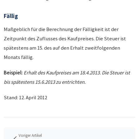
Fällig
Maßgeblich für die Berechnung der Fälligkeit ist der
Zeitpunkt des Zuflusses des Kaufpreises. Die Steuer ist
spätestens am 15. des auf den Erhalt zweitfolgenden
Monats fällig.
Beispiel:
Erhalt des Kaufpreises am 18.4.2013. Die Steuer ist
bis spätestens 15.6.2013 zu entrichten.
Stand: 12. April 2012
Voriger Artikel