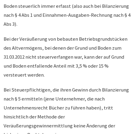
Boden steuerlich immer erfasst (also auch bei Bilanzierung
nach § 4 Abs 1 und Einnahmen-Ausgaben-Rechnung nach § 4
Abs 3).
Bei der Veräußerung von bebauten Betriebsgrundstücken
des Altvermögens, bei denen der Grund und Boden zum
31.03.2012 nicht steuerverfangen war, kann der auf Grund
und Boden entfallende Anteil mit 3,5 % oder 15 %
versteuert werden.
Bei Steuerpflichtigen, die ihren Gewinn durch Bilanzierung
nach § 5 ermitteln (jene Unternehmer, die nach
Unternehmensrecht Bücher zu führen haben), tritt
hinsichtlich der Methode der
Veräußerungsgewinnermittlung keine Änderung der