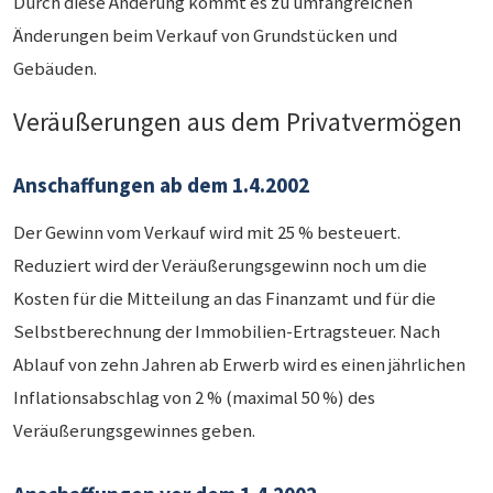
Durch diese Änderung kommt es zu umfangreichen
Änderungen beim Verkauf von Grundstücken und
Gebäuden.
Veräußerungen aus dem Privatvermögen
Anschaffungen ab dem 1.4.2002
Der Gewinn vom Verkauf wird mit 25 % besteuert.
Reduziert wird der Veräußerungsgewinn noch um die
Kosten für die Mitteilung an das Finanzamt und für die
Selbstberechnung der Immobilien-Ertragsteuer. Nach
Ablauf von zehn Jahren ab Erwerb wird es einen jährlichen
Inflationsabschlag von 2 % (maximal 50 %) des
Veräußerungsgewinnes geben.