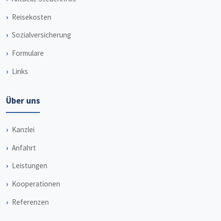
Reisekosten
Sozialversicherung
Formulare
Links
Über uns
Kanzlei
Anfahrt
Leistungen
Kooperationen
Referenzen