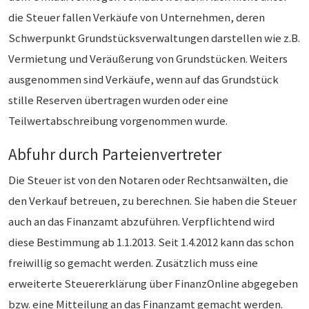
die Steuer fallen Verkäufe von Unternehmen, deren
Schwerpunkt Grundstücksverwaltungen darstellen wie z.B.
Vermietung und Veräußerung von Grundstücken. Weiters
ausgenommen sind Verkäufe, wenn auf das Grundstück
stille Reserven übertragen wurden oder eine
Teilwertabschreibung vorgenommen wurde.
Abfuhr durch Parteienvertreter
Die Steuer ist von den Notaren oder Rechtsanwälten, die
den Verkauf betreuen, zu berechnen. Sie haben die Steuer
auch an das Finanzamt abzuführen. Verpflichtend wird
diese Bestimmung ab 1.1.2013. Seit 1.4.2012 kann das schon
freiwillig so gemacht werden. Zusätzlich muss eine
erweiterte Steuererklärung über FinanzOnline abgegeben
bzw. eine Mitteilung an das Finanzamt gemacht werden.