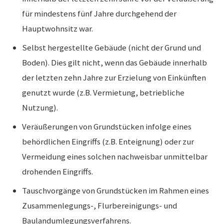
für mindestens fünf Jahre durchgehend der
Hauptwohnsitz war.
Selbst hergestellte Gebäude (nicht der Grund und
Boden). Dies gilt nicht, wenn das Gebäude innerhalb
der letzten zehn Jahre zur Erzielung von Einkünften
genutzt wurde (z.B. Vermietung, betriebliche
Nutzung).
Veräußerungen von Grundstücken infolge eines
behördlichen Eingriffs (z.B. Enteignung) oder zur
Vermeidung eines solchen nachweisbar unmittelbar
drohenden Eingriffs.
Tauschvorgänge von Grundstücken im Rahmen eines
Zusammenlegungs-, Flurbereinigungs- und
Baulandumlegungsverfahrens.