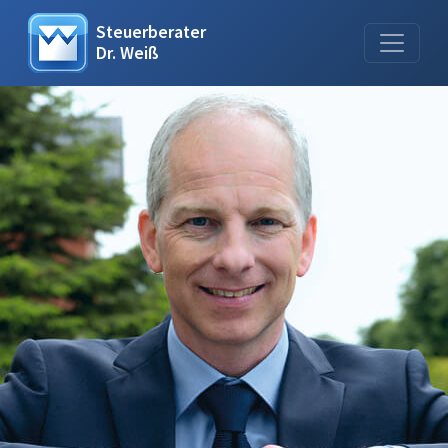
Steuerberater
Dr. Weiß