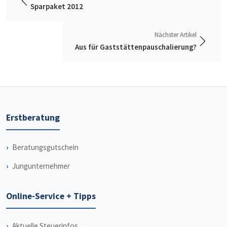
Sparpaket 2012
Nächster Artikel
Aus für Gaststättenpauschalierung?
Erstberatung
Beratungsgutschein
Jungunternehmer
Online-Service + Tipps
Aktuelle Steuerinfos