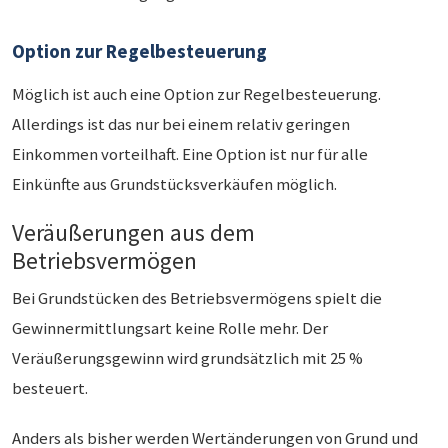
Option zur Regelbesteuerung
Möglich ist auch eine Option zur Regelbesteuerung.
Allerdings ist das nur bei einem relativ geringen
Einkommen vorteilhaft. Eine Option ist nur für alle
Einkünfte aus Grundstücksverkäufen möglich.
Veräußerungen aus dem
Betriebsvermögen
Bei Grundstücken des Betriebsvermögens spielt die
Gewinnermittlungsart keine Rolle mehr. Der
Veräußerungsgewinn wird grundsätzlich mit 25 %
besteuert.
Anders als bisher werden Wertänderungen von Grund und