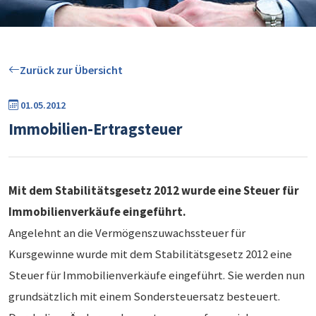
Zurück zur Übersicht
01.05.2012
Immobilien-Ertragsteuer
Mit dem Stabilitätsgesetz 2012 wurde eine Steuer für
Immobilienverkäufe eingeführt.
Angelehnt an die Vermögenszuwachssteuer für
Kursgewinne wurde mit dem Stabilitätsgesetz 2012 eine
Steuer für Immobilienverkäufe eingeführt. Sie werden nun
grundsätzlich mit einem Sondersteuersatz besteuert.