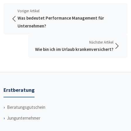
Voriger Artikel
Was bedeutet Performance Management für
Unternehmen?
Nächster Artikel
Wie bin ich im Urlaub krankenversichert?
Erstberatung
Beratungsgutschein
Jungunternehmer