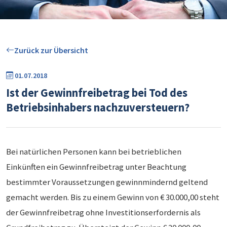
Zurück zur Übersicht
01.07.2018
Ist der Gewinnfreibetrag bei Tod des
Betriebsinhabers nachzuversteuern?
Bei natürlichen Personen kann bei betrieblichen
Einkünften ein Gewinnfreibetrag unter Beachtung
bestimmter Voraussetzungen gewinnmindernd geltend
gemacht werden. Bis zu einem Gewinn von € 30.000,00 steht
der Gewinnfreibetrag ohne Investitionserfordernis als