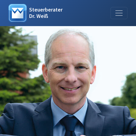
Steuerberater
Dr. Weiß