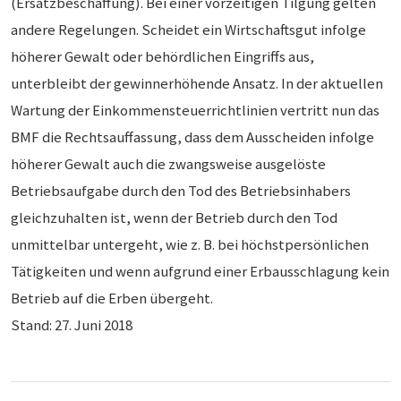
(Ersatzbeschaffung). Bei einer vorzeitigen Tilgung gelten
andere Regelungen. Scheidet ein Wirtschaftsgut infolge
höherer Gewalt oder behördlichen Eingriffs aus,
unterbleibt der gewinnerhöhende Ansatz. In der aktuellen
Wartung der Einkommensteuerrichtlinien vertritt nun das
BMF die Rechtsauffassung, dass dem Ausscheiden infolge
höherer Gewalt auch die zwangsweise ausgelöste
Betriebsaufgabe durch den Tod des Betriebsinhabers
gleichzuhalten ist, wenn der Betrieb durch den Tod
unmittelbar untergeht, wie z. B. bei höchstpersönlichen
Tätigkeiten und wenn aufgrund einer Erbausschlagung kein
Betrieb auf die Erben übergeht.
Stand: 27. Juni 2018