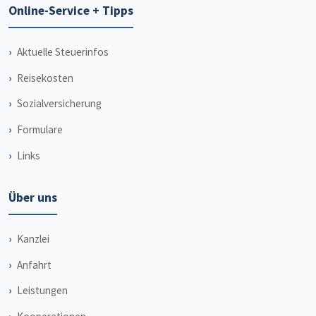
Online-Service + Tipps
Aktuelle Steuerinfos
Reisekosten
Sozialversicherung
Formulare
Links
Über uns
Kanzlei
Anfahrt
Leistungen