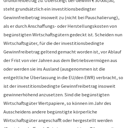
Grundfreibetrag zu. Übersteigt der Gewinn € 30 000,00,
steht grundsätzlich ein investitionsbedingter
Gewinnfreibetrag insoweit zu (nicht bei Pauschalierung),
als er durch Anschaffungs- oder Herstellungskosten von
begünstigten Wirtschaftsgütern gedeckt ist. Scheiden nun
Wirtschaftsgüter, für die der investitionsbedingte
Gewinnfreibetrag geltend gemacht worden ist, vor Ablauf
der Frist von vier Jahren aus dem Betriebsvermögen aus
oder werden sie ins Ausland (ausgenommen ist die
entgeltliche Überlassung in die EU/den EWR) verbracht, so
ist der investitionsbedingte Gewinnfreibetrag insoweit
gewinnerhöhend anzusetzen. Sind die begünstigten
Wirtschaftsgüter Wertpapiere, so können im Jahr des
Ausscheidens andere begünstigte körperliche
Wirtschaftsgüter angeschafft oder hergestellt werden