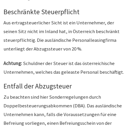
Beschränkte Steuerpflicht
Aus ertragsteuerlicher Sicht ist ein Unternehmer, der
seinen Sitz nicht im Inland hat, in Österreich beschränkt
steuerpflichtig. Die ausländische Personalleasingfirma
unterliegt der Abzugssteuer von 20 %.
Achtung:
Schuldner der Steuer ist das österreichische
Unternehmen, welches das geleaste Personal beschäftigt.
Entfall der Abzugsteuer
Zu beachten sind hier Sonderregelungen durch
Doppelbesteuerungsabkommen (DBA). Das ausländische
Unternehmen kann, falls die Voraussetzungen für eine
Befreiung vorliegen, einen Befreiungsschein von der