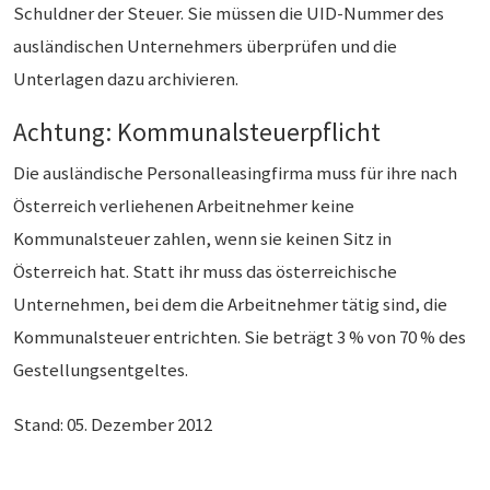
Schuldner der Steuer. Sie müssen die UID-Nummer des
ausländischen Unternehmers überprüfen und die
Unterlagen dazu archivieren.
Achtung: Kommunalsteuerpflicht
Die ausländische Personalleasingfirma muss für ihre nach
Österreich verliehenen Arbeitnehmer keine
Kommunalsteuer zahlen, wenn sie keinen Sitz in
Österreich hat. Statt ihr muss das österreichische
Unternehmen, bei dem die Arbeitnehmer tätig sind, die
Kommunalsteuer entrichten. Sie beträgt 3 % von 70 % des
Gestellungsentgeltes.
Stand: 05. Dezember 2012