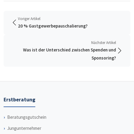
Voriger Artikel
20 % Gastgewerbepauschalierung?
Nächster Artikel
Was ist der Unterschied zwischen Spenden und
Sponsoring?
Erstberatung
Beratungsgutschein
Jungunternehmer