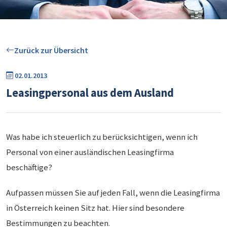
Zurück zur Übersicht
02.01.2013
Leasingpersonal aus dem Ausland
Was habe ich steuerlich zu berücksichtigen, wenn ich
Personal von einer ausländischen Leasingfirma
beschäftige?
Aufpassen müssen Sie auf jeden Fall, wenn die Leasingfirma
in Österreich keinen Sitz hat. Hier sind besondere
Bestimmungen zu beachten.