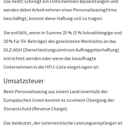
Das heißt: Erbringt ein Unternehmen Bauleistungen und
werden dabei Arbeitnehmer einer Personalleasingfirma
beschäftigt, kommt diese Haftung voll zu tragen.
Sie entfällt, wenn in Summe 25 % (5 % lohnabhängige und
20 % für SV-Beiträge) des geleisteten Werklohns an das
DLZ-AGH (Dienstleistungszentrum Auftraggeberhaftung)
entrichtet werden oder wenn das beauftragte
Unternehmen in die HFU-Liste eingetragen ist.
Umsatzsteuer
Beim Personalleasing aus einem Land innerhalb der
Europäischen Union kommt es zu einem Übergang der
Steuerschuld (Reverse Charge).
Das bedeutet, der österreichische Leistungsempfänger ist