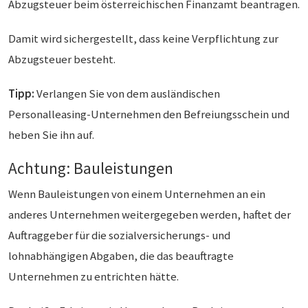
Abzugsteuer beim österreichischen Finanzamt beantragen.
Damit wird sichergestellt, dass keine Verpflichtung zur
Abzugsteuer besteht.
Tipp:
Verlangen Sie von dem ausländischen
Personalleasing-Unternehmen den Befreiungsschein und
heben Sie ihn auf.
Achtung: Bauleistungen
Wenn Bauleistungen von einem Unternehmen an ein
anderes Unternehmen weitergegeben werden, haftet der
Auftraggeber für die sozialversicherungs- und
lohnabhängigen Abgaben, die das beauftragte
Unternehmen zu entrichten hätte.