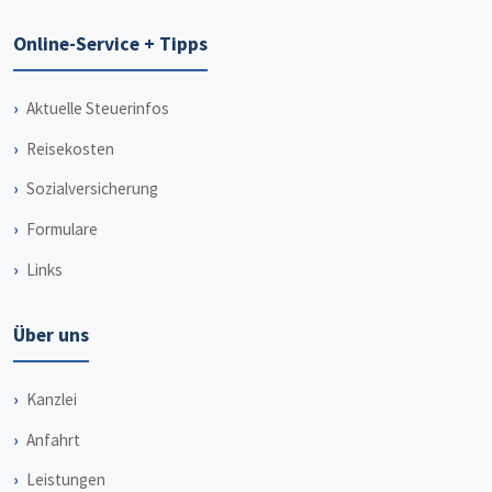
Online-Service + Tipps
Aktuelle Steuerinfos
Reisekosten
Sozialversicherung
Formulare
Links
Über uns
Kanzlei
Anfahrt
Leistungen