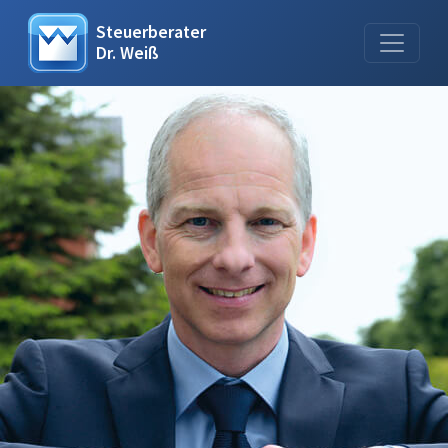
Steuerberater
Dr. Weiß