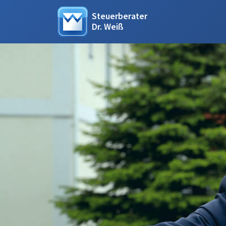
Steuerberater
Dr. Weiß