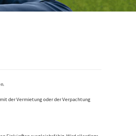
n.
mit der Vermietung oder der Verpachtung