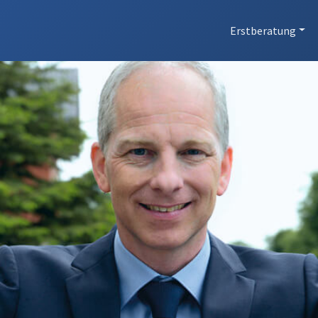
Erstberatung