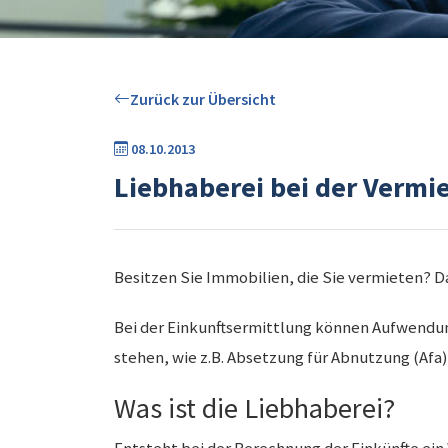
Zurück zur Übersicht
08.10.2013
Liebhaberei bei der Verm
Besitzen Sie Immobilien, die Sie vermieten? 
Bei der Einkunftsermittlung können Aufwend
stehen, wie z.B. Absetzung für Abnutzung (Afa)
Was ist die Liebhaberei?