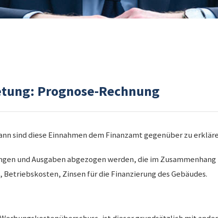
ietung: Prognose-Rechnung
Dann sind diese Einnahmen dem Finanzamt gegenüber zu erkläre
ungen und Ausgaben abgezogen werden, die im Zusammenhang 
, Betriebskosten, Zinsen für die Finanzierung des Gebäudes.