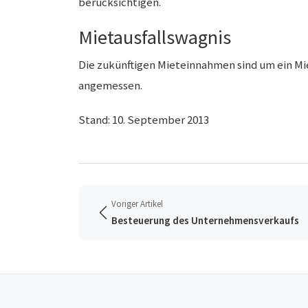
berücksichtigen.
Mietausfallswagnis
Die zukünftigen Mieteinnahmen sind um ein Mie
angemessen.
Stand: 10. September 2013
Voriger Artikel
Besteuerung des Unternehmensverkaufs