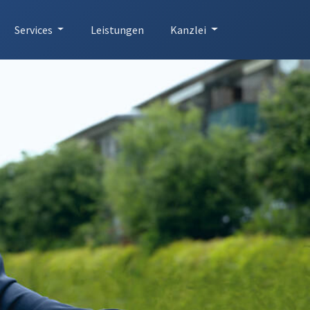
Services
Leistungen
Kanzlei