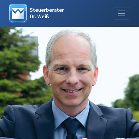
Steuerberater
Dr. Weiß