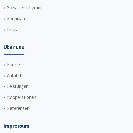
Sozialversicherung
Formulare
Links
Über uns
Kanzlei
Anfahrt
Leistungen
Kooperationen
Referenzen
Impressum