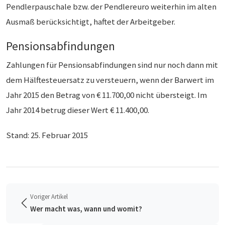
Pendlerpauschale bzw. der Pendlereuro weiterhin im alten
Ausmaß berücksichtigt, haftet der Arbeitgeber.
Pensionsabfindungen
Zahlungen für Pensionsabfindungen sind nur noch dann mit
dem Hälftesteuersatz zu versteuern, wenn der Barwert im
Jahr 2015 den Betrag von € 11.700,00 nicht übersteigt. Im
Jahr 2014 betrug dieser Wert € 11.400,00.
Stand: 25. Februar 2015
Voriger Artikel
Wer macht was, wann und womit?