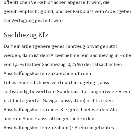
öffentlichen Verkehrsflächen abgestellt wird, die
gebührenpflichtig sind, und der Parkplatz vom Arbeitgeber
zur Verfügung gestellt wird.
Sachbezug Kfz
Darf ein arbeitgebereigenes Fahrzeug privat genutzt
werden, dann ist dem Arbeitnehmer ein Sachbezug in Höhe
von 1,5 % (halber Sachbezug: 0,75 %) der tatsächlichen
Anschaffungskosten zuzurechnen. In den
Lohnsteuerrichtlinien wird nun hinzugefügt, dass
selbständig bewertbare Sonderausstattungen (wie z.B. ein
nicht integriertes Navigationssystem) nicht zu den
Anschaffungskosten eines Kfz gerechnet werden. Alle
anderen Sonderausstattungen sind zu den
Anschaffungskosten zu zählen (z.B. ein eingebautes