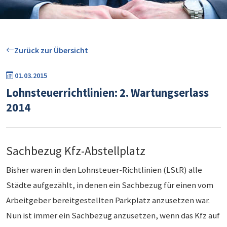
Zurück zur Übersicht
01.03.2015
Lohnsteuerrichtlinien: 2. Wartungserlass
2014
Sachbezug Kfz-Abstellplatz
Bisher waren in den Lohnsteuer-Richtlinien (LStR) alle
Städte aufgezählt, in denen ein Sachbezug für einen vom
Arbeitgeber bereitgestellten Parkplatz anzusetzen war.
Nun ist immer ein Sachbezug anzusetzen, wenn das Kfz auf