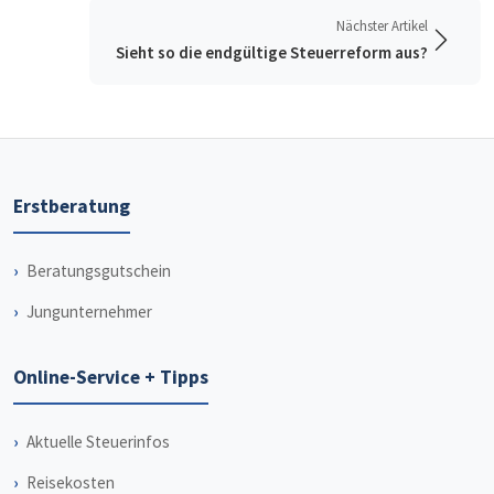
Nächster Artikel
Sieht so die endgültige Steuerreform aus?
Erstberatung
Beratungsgutschein
Jungunternehmer
Online-Service + Tipps
Aktuelle Steuerinfos
Reisekosten