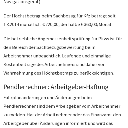
Navigationsgerät).
Der Höchstbetrag beim Sachbezug für Kfz beträgt seit
1.3.2014 monatlich: € 720,00, der halbe € 360,00/Monat.
Die betriebliche Angemessenheitsprüfung für Pkws ist für
den Bereich der Sachbezugsbewertung beim
Arbeitnehmer unbeachtlich. Laufende und einmalige
Kostenbeiträge des Arbeitnehmers sind daher vor
Wahrnehmung des Höchstbetrags zu berücksichtigen.
Pendlerrechner: Arbeitgeber-Haftung
Fahrplanänderungen und Änderungen beim
Pendlerrechner sind dem Arbeitgeber vom Arbeitnehmer
zu melden. Hat der Arbeitnehmer oder das Finanzamt den
Arbeitgeber über Änderungen informiert und wird das