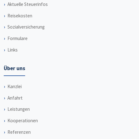
Aktuelle Steuerinfos
Reisekosten
Sozialversicherung
Formulare
Links
Über uns
Kanzlei
Anfahrt
Leistungen
Kooperationen
Referenzen