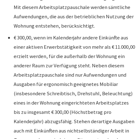
Mit diesem Arbeitsplatzpauschale werden sämtliche
Aufwendungen, die aus der betrieblichen Nutzung der
Wohnung entstehen, berücksichtigt.
€ 300,00, wenn im Kalenderjahr andere Einkünfte aus
einer aktiven Erwerbstätigkeit von mehr als € 11.000,00
erzielt werden, für die außerhalb der Wohnung ein
anderer Raum zur Verfügung steht. Neben diesem
Arbeitsplatzpauschale sind nur Aufwendungen und
Ausgaben für ergonomisch geeignetes Mobiliar
(insbesondere Schreibtisch, Drehstuhl, Beleuchtung)
eines in der Wohnung eingerichteten Arbeitsplatzes
bis zu insgesamt € 300,00 (Höchstbetrag pro
Kalenderjahr) abzugsfähig. Stehen derartige Ausgaben
auch mit Einkünften aus nichtselbständiger Arbeit in