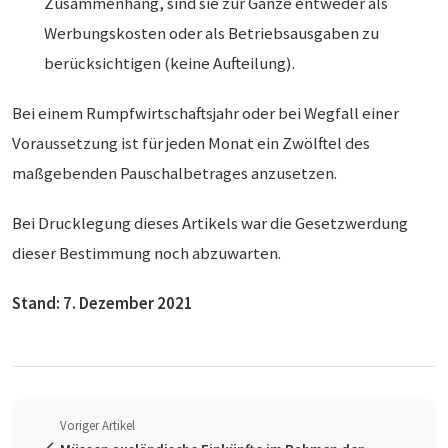
Zusammenhang, sind sie zur Gänze entweder als
Werbungskosten oder als Betriebsausgaben zu
berücksichtigen (keine Aufteilung).
Bei einem Rumpfwirtschaftsjahr oder bei Wegfall einer
Voraussetzung ist für jeden Monat ein Zwölftel des
maßgebenden Pauschalbetrages anzusetzen.
Bei Drucklegung dieses Artikels war die Gesetzwerdung
dieser Bestimmung noch abzuwarten.
Stand: 7. Dezember 2021
Voriger Artikel