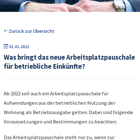
Zurück zur Übersicht
01.01.2022
Was bringt das neue Arbeitsplatzpauschale
für betriebliche Einkünfte?
Ab 2022 soll auch ein Arbeitsplatzpauschale für
Aufwendungen aus der betrieblichen Nutzung der
Wohnung als Betriebsausgabe gelten. Dabei sind folgende
Voraussetzungen und Bestimmungen zu beachten:
Das Arbeitsplatzpauschale steht nur zu, wenn zur