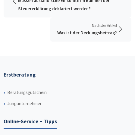
Müssen ausländische Einkünfte im Rahmen der
Steuererklärung deklariert werden?
Nächster Artikel
Was ist der Deckungsbeitrag?
Erstberatung
Beratungsgutschein
Jungunternehmer
Online-Service + Tipps