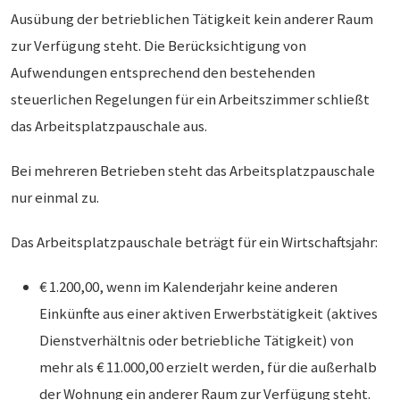
Ausübung der betrieblichen Tätigkeit kein anderer Raum
zur Verfügung steht. Die Berücksichtigung von
Aufwendungen entsprechend den bestehenden
steuerlichen Regelungen für ein Arbeitszimmer schließt
das Arbeitsplatzpauschale aus.
Bei mehreren Betrieben steht das Arbeitsplatzpauschale
nur einmal zu.
Das Arbeitsplatzpauschale beträgt für ein Wirtschaftsjahr:
€ 1.200,00, wenn im Kalenderjahr keine anderen
Einkünfte aus einer aktiven Erwerbstätigkeit (aktives
Dienstverhältnis oder betriebliche Tätigkeit) von
mehr als € 11.000,00 erzielt werden, für die außerhalb
der Wohnung ein anderer Raum zur Verfügung steht.