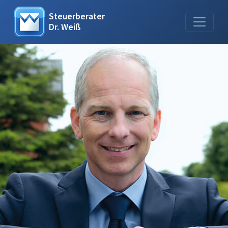
Steuerberater
Dr. Weiß