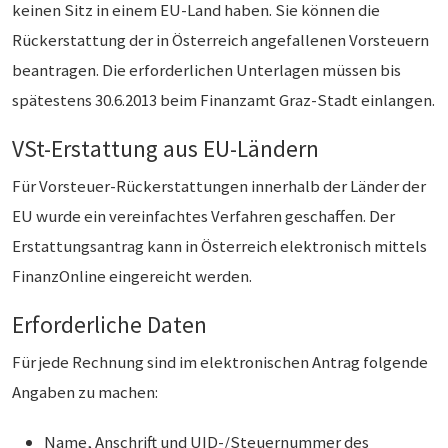
keinen Sitz in einem EU-Land haben. Sie können die
Rückerstattung der in Österreich angefallenen Vorsteuern
beantragen. Die erforderlichen Unterlagen müssen bis
spätestens 30.6.2013 beim Finanzamt Graz-Stadt einlangen.
VSt-Erstattung aus EU-Ländern
Für Vorsteuer-Rückerstattungen innerhalb der Länder der
EU wurde ein vereinfachtes Verfahren geschaffen. Der
Erstattungsantrag kann in Österreich elektronisch mittels
FinanzOnline eingereicht werden.
Erforderliche Daten
Für jede Rechnung sind im elektronischen Antrag folgende
Angaben zu machen:
Name, Anschrift und UID-/Steuernummer des