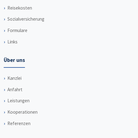
Reisekosten
Sozialversicherung
Formulare
Links
Über uns
Kanzlei
Anfahrt
Leistungen
Kooperationen
Referenzen