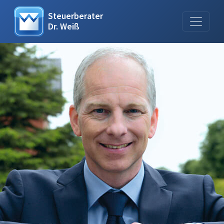
Steuerberater
Dr. Weiß