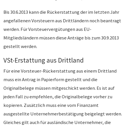
Bis 30.6.2013 kann die Rückerstattung der im letzten Jahr
angefallenen Vorsteuern aus Drittländern noch beantragt
werden. Für Vorsteuervergütungen aus EU-
Mitgliedsländern müssen diese Anträge bis zum 30.9.2013
gestellt werden.
VSt-Erstattung aus Drittland
Für eine Vorsteuer-Rückerstattung aus einem Drittland
muss ein Antrag in Papierform gestellt und die
Originalbelege müssen mitgeschickt werden. Es ist auf
jeden Fall zu empfehlen, die Originalbelege vorher zu
kopieren. Zusätzlich muss eine vom Finanzamt
ausgestellte Unternehmerbestätigung beigelegt werden.
Gleiches gilt auch für ausländische Unternehmer, die