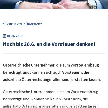
Zurück zur Übersicht
01.06.2013
Noch bis 30.6. an die Vorsteuer denken!
Österreichische Unternehmer, die zum Vorsteuerabzug
berechtigt sind, können sich auch Vorsteuern, die
außerhalb Österreichs angefallen sind, erstatten lassen.
Österreichische Unternehmer, die zum Vorsteuerabzug
berechtigt sind, können sich auch Vorsteuern, die
außerhalb Österreichs angefallen sind, erstatten lassen.