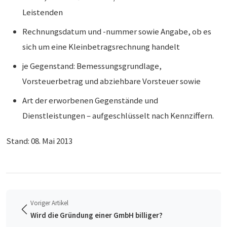
Leistenden
Rechnungsdatum und -nummer sowie Angabe, ob es
sich um eine Kleinbetragsrechnung handelt
je Gegenstand: Bemessungsgrundlage,
Vorsteuerbetrag und abziehbare Vorsteuer sowie
Art der erworbenen Gegenstände und
Dienstleistungen – aufgeschlüsselt nach Kennziffern.
Stand: 08. Mai 2013
Voriger Artikel
Wird die Gründung einer GmbH billiger?