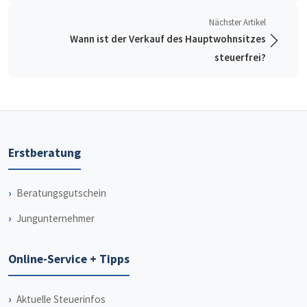
Nächster Artikel
Wann ist der Verkauf des Hauptwohnsitzes
steuerfrei?
Erstberatung
Beratungsgutschein
Jungunternehmer
Online-Service + Tipps
Aktuelle Steuerinfos