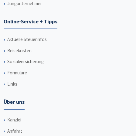
Jungunternehmer
Online-Service + Tipps
Aktuelle Steuerinfos
Reisekosten
Sozialversicherung
Formulare
Links
Über uns
Kanzlei
Anfahrt