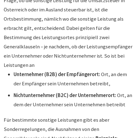
Frage, ob die sonstige Leistung für die Umsatzsteuer in
Österreich oder im Ausland steuerbar ist, ist die
Ortsbestimmung, nämlich wo die sonstige Leistung als
erbracht gilt, entscheidend. Dabei gelten für die
Bestimmung des Leistungsortes prinzipiell zwei
Generalklauseln – je nachdem, ob der Leistungsempfänger
ein Unternehmer oder Nichtunternehmer ist. So ist bei
Leistungen an
Unternehmer (B2B) der Empfängerort:
Ort, an dem
der Empfänger sein Unternehmen betreibt,
Nichtunternehmer (B2C) der Unternehmerort:
Ort, an
dem der Unternehmer sein Unternehmen betreibt
Für bestimmte sonstige Leistungen gibt es aber
Sonderregelungen, die Ausnahmen von den