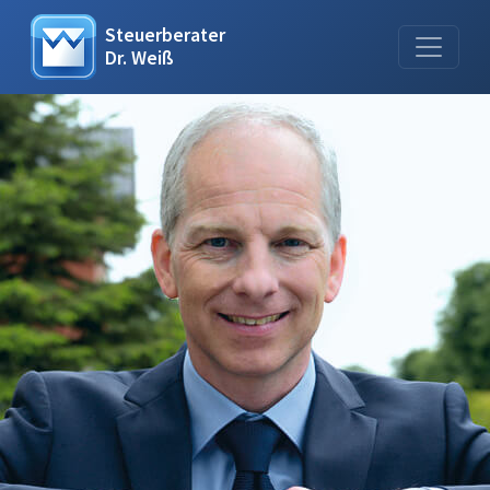
Steuerberater
Dr. Weiß