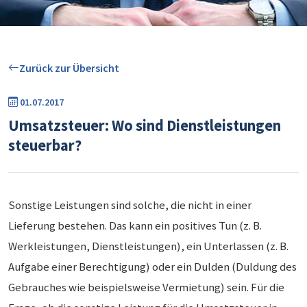
Zurück zur Übersicht
01.07.2017
Umsatzsteuer: Wo sind Dienstleistungen
steuerbar?
Sonstige Leistungen sind solche, die nicht in einer
Lieferung bestehen. Das kann ein positives Tun (z. B.
Werkleistungen, Dienstleistungen), ein Unterlassen (z. B.
Aufgabe einer Berechtigung) oder ein Dulden (Duldung des
Gebrauches wie beispielsweise Vermietung) sein. Für die