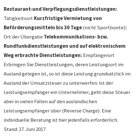
Restaurant-und Verpflegungsdienstleistungen:
Tätigkeitsort
Kurzfristige Vermietung von
Beförderungsmitteln bis 30 Tage
(nicht Sportboote)
:
Ort der Übergabe
Telekommunikations- bzw.
Rundfunkdienstleistungen und auf elektronischem
Weg erbrachte Dienstleistungen:
Empfängerort
Erbringen Sie Dienstleistungen, deren Leistungsort im
Ausland gelegen ist, so ist diese Leistung grundsätzlich im
Ausland der Umsatzsteuer zu unterwerfen. Ist der
Leistungsempfänger ein Unternehmer, geht diese Steuer
aber in vielen Fällen auf den ausländischen
Leistungsempfänger über (Reverse Charge). Eine
individuelle Beratung ist hier jedenfalls erforderlich.
Stand: 27. Juni 2017