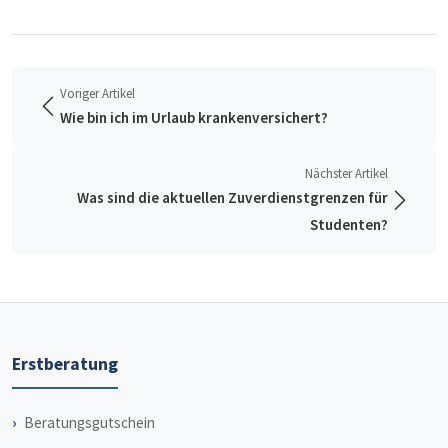
Voriger Artikel
Wie bin ich im Urlaub krankenversichert?
Nächster Artikel
Was sind die aktuellen Zuverdienstgrenzen für
Studenten?
Erstberatung
Beratungsgutschein