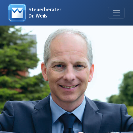
Steuerberater
Dr. Weiß