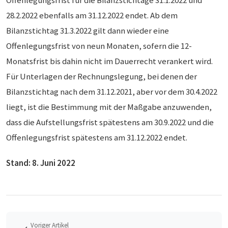
28.2.2022 ebenfalls am 31.12.2022 endet. Ab dem
Bilanzstichtag 31.3.2022 gilt dann wieder eine
Offenlegungsfrist von neun Monaten, sofern die 12-
Monatsfrist bis dahin nicht im Dauerrecht verankert wird.
Für Unterlagen der Rechnungslegung, bei denen der
Bilanzstichtag nach dem 31.12.2021, aber vor dem 30.4.2022
liegt, ist die Bestimmung mit der Maßgabe anzuwenden,
dass die Aufstellungsfrist spätestens am 30.9.2022 und die
Offenlegungsfrist spätestens am 31.12.2022 endet.
Stand: 8. Juni 2022
Voriger Artikel