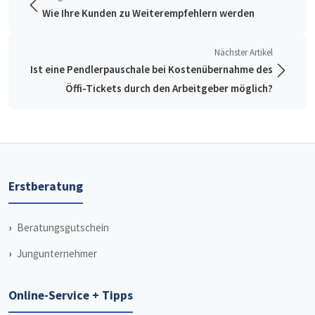
Wie Ihre Kunden zu Weiterempfehlern werden
Nächster Artikel
Ist eine Pendlerpauschale bei Kostenübernahme des
Öffi-Tickets durch den Arbeitgeber möglich?
Erstberatung
Beratungsgutschein
Jungunternehmer
Online-Service + Tipps