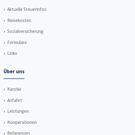
Aktuelle Steuerinfos
Reisekosten
Sozialversicherung
Formulare
Links
Über uns
Kanzlei
Anfahrt
Leistungen
Kooperationen
Referenzen