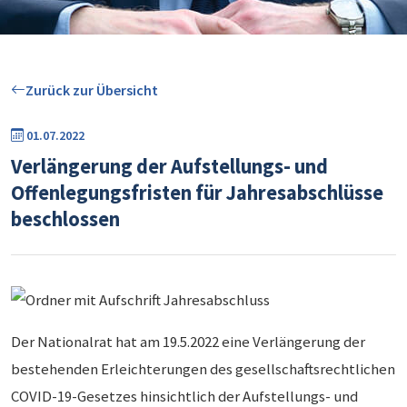
Zurück zur Übersicht
01.07.2022
Verlängerung der Aufstellungs- und
Offenlegungsfristen für Jahresabschlüsse
beschlossen
Der Nationalrat hat am 19.5.2022 eine Verlängerung der
bestehenden Erleichterungen des gesellschaftsrechtlichen
COVID-19-Gesetzes hinsichtlich der Aufstellungs- und