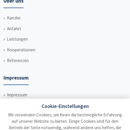
Über uns
Kanzlei
Anfahrt
Leistungen
Kooperationen
Referenzen
Impressum
Impressum
Datenschutz
Cookie-Einstellungen
Wir verwenden Cookies, um Ihnen die bestmögliche Erfahrung
Haftungsausschluss
auf unserer Website zu bieten. Einige Cookies sind für den
Betrieb der Seite notwendig, während andere uns helfen, die