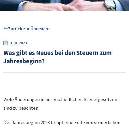
Zurück zur Übersicht
01.01.2023
Was gibt es Neues bei den Steuern zum
Jahresbeginn?
Viele Änderungen in unterschiedlichen Steuergesetzen
sind zu beachten
Der Jahresbeginn 2023 bringt eine Fülle von steuerlichen