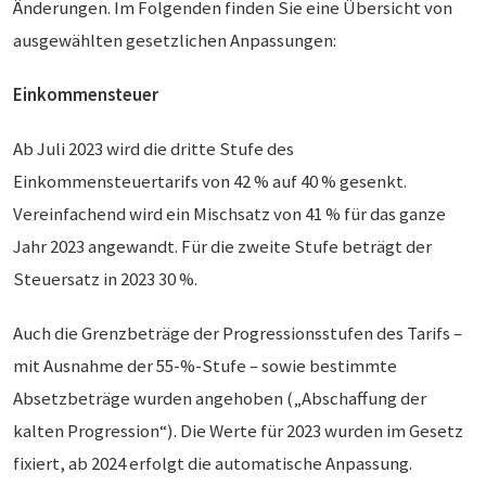
Änderungen. Im Folgenden finden Sie eine Übersicht von
ausgewählten gesetzlichen Anpassungen:
Einkommensteuer
Ab Juli 2023 wird die dritte Stufe des
Einkommensteuertarifs von 42 % auf 40 % gesenkt.
Vereinfachend wird ein Mischsatz von 41 % für das ganze
Jahr 2023 angewandt. Für die zweite Stufe beträgt der
Steuersatz in 2023 30 %.
Auch die Grenzbeträge der Progressionsstufen des Tarifs –
mit Ausnahme der 55-%-Stufe – sowie bestimmte
Absetzbeträge wurden angehoben („Abschaffung der
kalten Progression“). Die Werte für 2023 wurden im Gesetz
fixiert, ab 2024 erfolgt die automatische Anpassung.