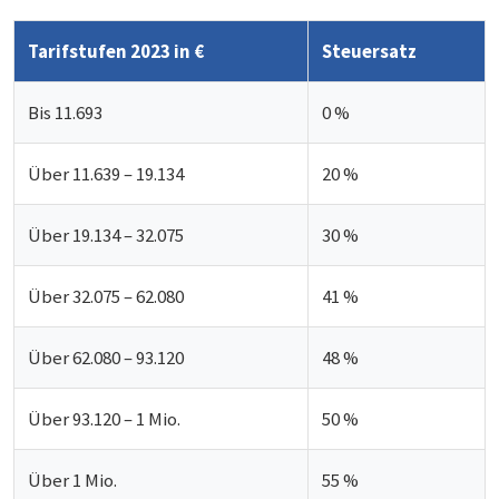
Tarifstufen 2023 in €
Steuersatz
Bis 11.693
0 %
Über 11.639 – 19.134
20 %
Über 19.134 – 32.075
30 %
Über 32.075 – 62.080
41 %
Über 62.080 – 93.120
48 %
Über 93.120 – 1 Mio.
50 %
Über 1 Mio.
55 %