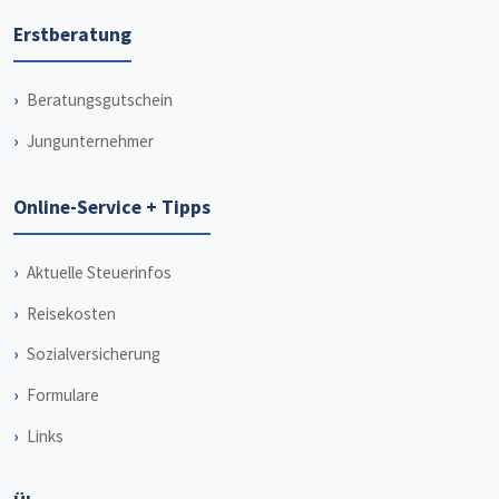
Erstberatung
Beratungsgutschein
Jungunternehmer
Online-Service + Tipps
Aktuelle Steuerinfos
Reisekosten
Sozialversicherung
Formulare
Links