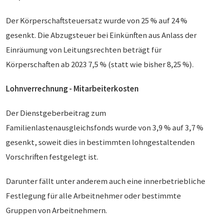
Der Körperschaftsteuersatz wurde von 25 % auf 24 %
gesenkt. Die Abzugsteuer bei Einkünften aus Anlass der
Einräumung von Leitungsrechten beträgt für
Körperschaften ab 2023 7,5 % (statt wie bisher 8,25 %).
Lohnverrechnung - Mitarbeiterkosten
Der Dienstgeberbeitrag zum
Familienlastenausgleichsfonds wurde von 3,9 % auf 3,7 %
gesenkt, soweit dies in bestimmten lohngestaltenden
Vorschriften festgelegt ist.
Darunter fällt unter anderem auch eine innerbetriebliche
Festlegung für alle Arbeitnehmer oder bestimmte
Gruppen von Arbeitnehmern.