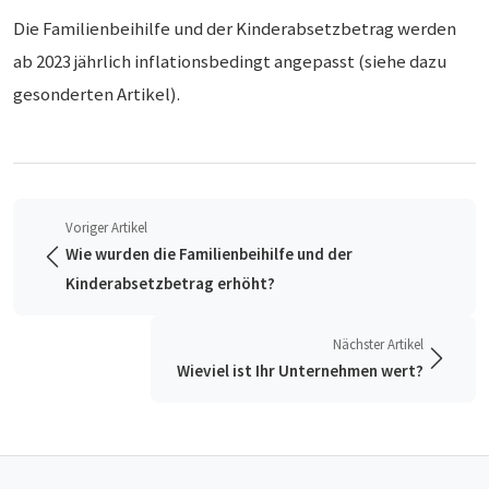
Die Familienbeihilfe und der Kinderabsetzbetrag werden
ab 2023 jährlich inflationsbedingt angepasst (siehe dazu
gesonderten Artikel).
Voriger Artikel
Wie wurden die Familienbeihilfe und der
Kinderabsetzbetrag erhöht?
Nächster Artikel
Wieviel ist Ihr Unternehmen wert?