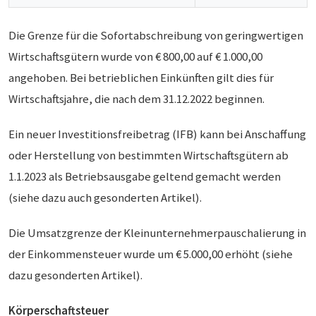
Die Grenze für die Sofortabschreibung von geringwertigen
Wirtschaftsgütern wurde von € 800,00 auf € 1.000,00
angehoben. Bei betrieblichen Einkünften gilt dies für
Wirtschaftsjahre, die nach dem 31.12.2022 beginnen.
Ein neuer Investitionsfreibetrag (IFB) kann bei Anschaffung
oder Herstellung von bestimmten Wirtschaftsgütern ab
1.1.2023 als Betriebsausgabe geltend gemacht werden
(siehe dazu auch gesonderten Artikel).
Die Umsatzgrenze der Kleinunternehmerpauschalierung in
der Einkommensteuer wurde um € 5.000,00 erhöht (siehe
dazu gesonderten Artikel).
Körperschaftsteuer