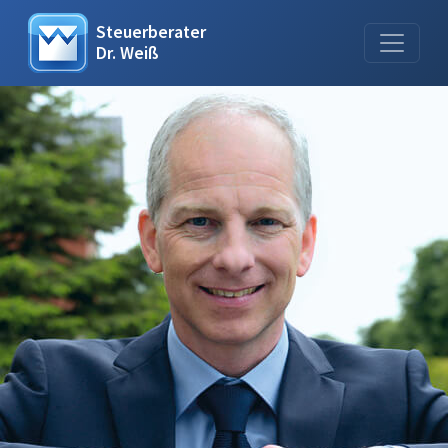
Steuerberater
Dr. Weiß