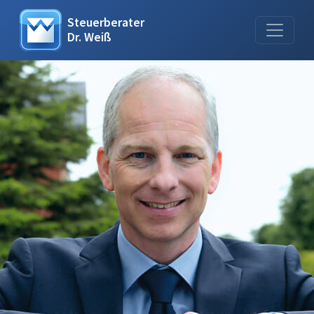
Steuerberater
Dr. Weiß