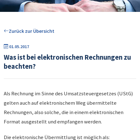
Zurück zur Übersicht
01.05.2017
Was ist bei elektronischen Rechnungen zu
beachten?
Als Rechnung im Sinne des Umsatzsteuergesetzes (UStG)
gelten auch auf elektronischem Weg übermittelte
Rechnungen, also solche, die in einem elektronischen
Format ausgestellt und empfangen werden.
Die elektronische Übermittlung ist möglich als: