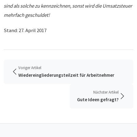
sind als solche zu kennzeichnen, sonst wird die Umsatzsteuer
mehrfach geschuldet!
Stand: 27. April 2017
Voriger Artikel
Wiedereingliederungsteilzeit für Arbeitnehmer
Nächster Artikel
Gute Ideen gefragt?