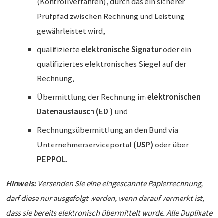
(Kontrollverfahren), durch das ein sicherer
Prüfpfad zwischen Rechnung und Leistung
gewährleistet wird,
qualifizierte
elektronische Signatur
oder ein
qualifiziertes elektronisches Siegel auf der
Rechnung,
Übermittlung der Rechnung im
elektronischen
Datenaustausch (EDI)
und
Rechnungsübermittlung an den Bund via
Unternehmerserviceportal
(USP)
oder über
PEPPOL
.
Hinweis:
Versenden Sie eine eingescannte Papierrechnung,
darf diese nur ausgefolgt werden, wenn darauf vermerkt ist,
dass sie bereits elektronisch übermittelt wurde. Alle Duplikate