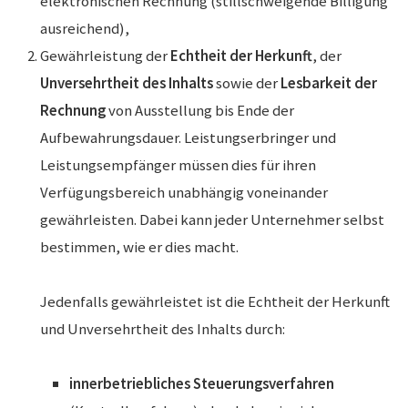
elektronischen Rechnung (stillschweigende Billigung
ausreichend),
Gewährleistung der
Echtheit der Herkunft
, der
Unversehrtheit des Inhalts
sowie der
Lesbarkeit der
Rechnung
von Ausstellung bis Ende der
Aufbewahrungsdauer. Leistungserbringer und
Leistungsempfänger müssen dies für ihren
Verfügungsbereich unabhängig voneinander
gewährleisten. Dabei kann jeder Unternehmer selbst
bestimmen, wie er dies macht.
Jedenfalls gewährleistet ist die Echtheit der Herkunft
und Unversehrtheit des Inhalts durch:
innerbetriebliches Steuerungsverfahren