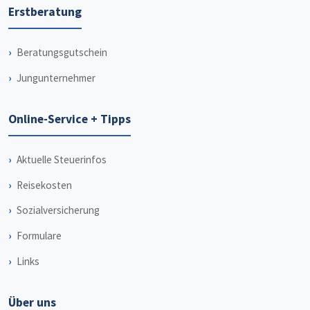
Erstberatung
Beratungsgutschein
Jungunternehmer
Online-Service + Tipps
Aktuelle Steuerinfos
Reisekosten
Sozialversicherung
Formulare
Links
Über uns