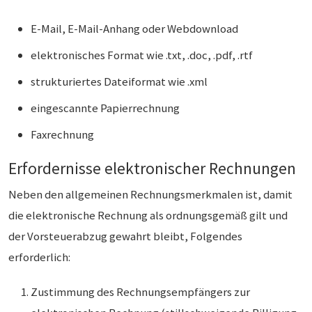
E-Mail, E-Mail-Anhang oder Webdownload
elektronisches Format wie .txt, .doc, .pdf, .rtf
strukturiertes Dateiformat wie .xml
eingescannte Papierrechnung
Faxrechnung
Erfordernisse elektronischer Rechnungen
Neben den allgemeinen Rechnungsmerkmalen ist, damit
die elektronische Rechnung als ordnungsgemäß gilt und
der Vorsteuerabzug gewahrt bleibt, Folgendes
erforderlich:
Zustimmung des Rechnungsempfängers zur