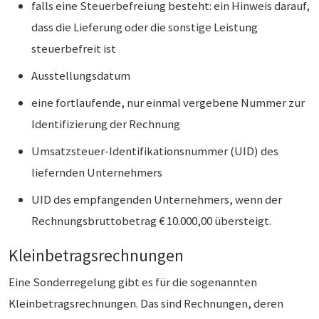
falls eine Steuerbefreiung besteht: ein Hinweis darauf,
dass die Lieferung oder die sonstige Leistung
steuerbefreit ist
Ausstellungsdatum
eine fortlaufende, nur einmal vergebene Nummer zur
Identifizierung der Rechnung
Umsatzsteuer-Identifikationsnummer (UID) des
liefernden Unternehmers
UID des empfangenden Unternehmers, wenn der
Rechnungsbruttobetrag € 10.000,00 übersteigt.
Kleinbetragsrechnungen
Eine Sonderregelung gibt es für die sogenannten
Kleinbetragsrechnungen. Das sind Rechnungen, deren