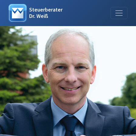
Steuerberater
Dr. Weiß