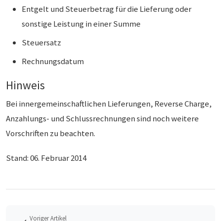
Entgelt und Steuerbetrag für die Lieferung oder
sonstige Leistung in einer Summe
Steuersatz
Rechnungsdatum
Hinweis
Bei innergemeinschaftlichen Lieferungen, Reverse Charge,
Anzahlungs- und Schlussrechnungen sind noch weitere
Vorschriften zu beachten.
Stand: 06. Februar 2014
Voriger Artikel