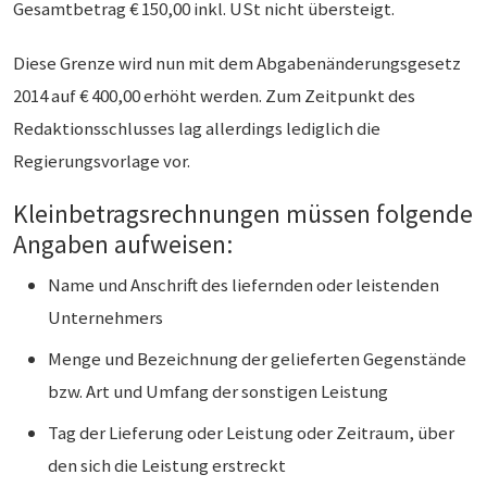
Gesamtbetrag € 150,00 inkl. USt nicht übersteigt.
Diese Grenze wird nun mit dem Abgabenänderungsgesetz
2014 auf € 400,00 erhöht werden. Zum Zeitpunkt des
Redaktionsschlusses lag allerdings lediglich die
Regierungsvorlage vor.
Kleinbetragsrechnungen müssen folgende
Angaben aufweisen:
Name und Anschrift des liefernden oder leistenden
Unternehmers
Menge und Bezeichnung der gelieferten Gegenstände
bzw. Art und Umfang der sonstigen Leistung
Tag der Lieferung oder Leistung oder Zeitraum, über
den sich die Leistung erstreckt