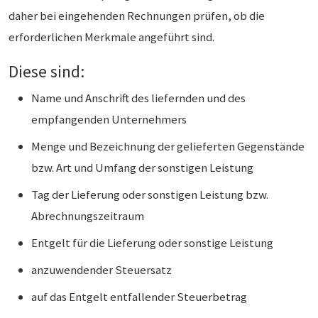
daher bei eingehenden Rechnungen prüfen, ob die
erforderlichen Merkmale angeführt sind.
Diese sind:
Name und Anschrift des liefernden und des
empfangenden Unternehmers
Menge und Bezeichnung der gelieferten Gegenstände
bzw. Art und Umfang der sonstigen Leistung
Tag der Lieferung oder sonstigen Leistung bzw.
Abrechnungszeitraum
Entgelt für die Lieferung oder sonstige Leistung
anzuwendender Steuersatz
auf das Entgelt entfallender Steuerbetrag