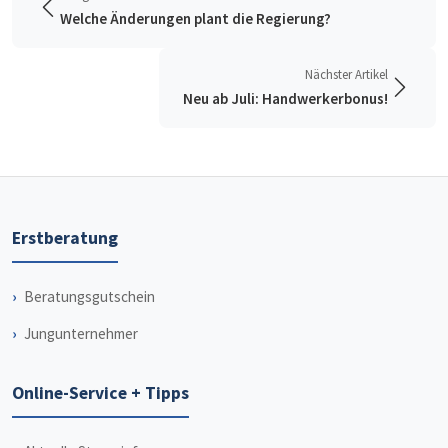
Welche Änderungen plant die Regierung?
Nächster Artikel
Neu ab Juli: Handwerkerbonus!
Erstberatung
Beratungsgutschein
Jungunternehmer
Online-Service + Tipps