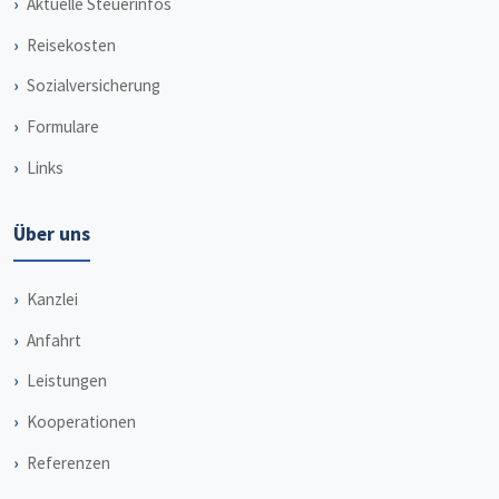
Aktuelle Steuerinfos
Reisekosten
Sozialversicherung
Formulare
Links
Über uns
Kanzlei
Anfahrt
Leistungen
Kooperationen
Referenzen