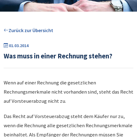
Zurück zur Übersicht
01.03.2014
Was muss in einer Rechnung stehen?
Wenn auf einer Rechnung die gesetzlichen
Rechnungsmerkmale nicht vorhanden sind, steht das Recht
auf Vorsteuerabzug nicht zu.
Das Recht auf Vorsteuerabzug steht dem Käufer nur zu,
wenn die Rechnung alle gesetzlichen Rechnungsmerkmale
beinhaltet. Als Empfänger der Rechnungen müssen Sie