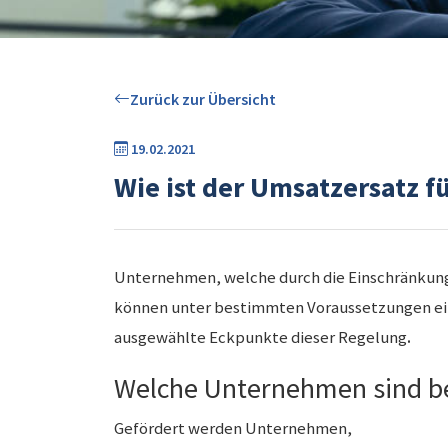
Zurück zur Übersicht
19.02.2021
Wie ist der Umsatzersatz f
Unternehmen, welche durch die Einschränk
können unter bestimmten Voraussetzungen e
ausgewählte Eckpunkte dieser Regelung
.
Welche Unternehmen sind b
Gefördert werden Unternehmen,