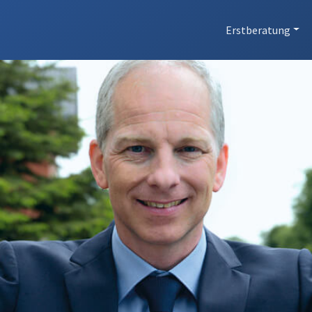
Erstberatung