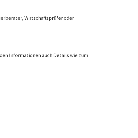
uerberater, Wirtschaftsprüfer oder
en Informationen auch Details wie zum