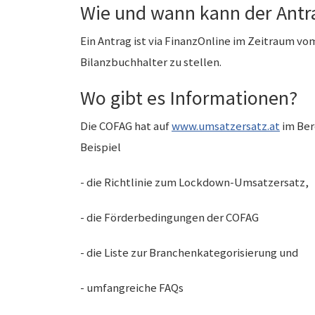
Wie und wann kann der Antra
Ein Antrag ist via FinanzOnline im Zeitraum vom
Bilanzbuchhalter zu stellen.
Wo gibt es Informationen?
Die COFAG hat auf
www.umsatzersatz.at
im Ber
Beispiel
- die Richtlinie zum Lockdown-Umsatzersatz,
- die Förderbedingungen der COFAG
- die Liste zur Branchenkategorisierung und
- umfangreiche FAQs