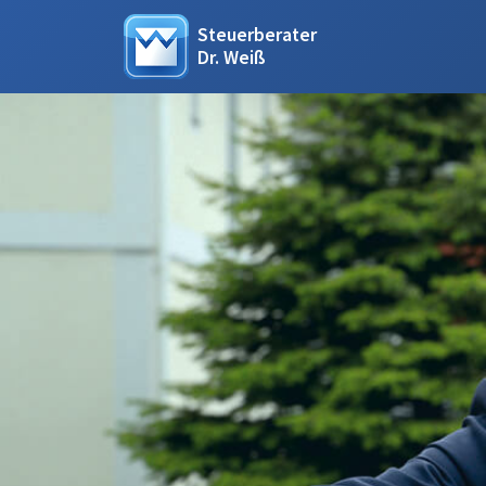
Steuerberater
Dr. Weiß