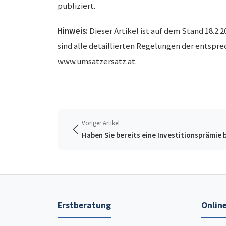
publiziert.
Hinweis:
Dieser Artikel ist auf dem Stand 18.
sind alle detaillierten Regelungen der entspre
www.umsatzersatz.at.
Voriger Artikel
Haben Sie bereits eine Investitionsprämie
Erstberatung
Online