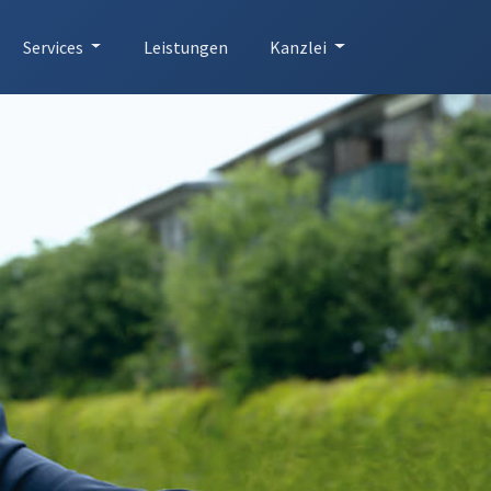
Services
Leistungen
Kanzlei