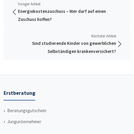
Voriger Artikel
Energiekostenzuschuss – Wer darf auf einen
Zuschuss hoffen?
Nächster Artikel
Sind studierende Kinder von gewerblichen
Selbständigen krankenversichert?
Erstberatung
Beratungsgutschein
Jungunternehmer