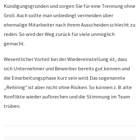
Kündigungsgründen und sorgen Sie für eine Trennung ohne
Groll. Auch sollte man unbedingt vermeiden über
ehemalige Mitarbeiter nach ihrem Ausscheiden schlecht zu
reden. So wird der Weg zurück für viele unmöglich
gemacht.
Wesentlicher Vorteil bei der Wiedereinstellung ist, dass
sich Unternehmer und Bewerber bereits gut kennen und
die Einarbeitungsphase kurz sein wird. Das sogenannte
„Rehiring“ ist aber nicht ohne Risiken. So können z. B. alte
Konflikte wieder aufbrechen und die Stimmung im Team
trüben.