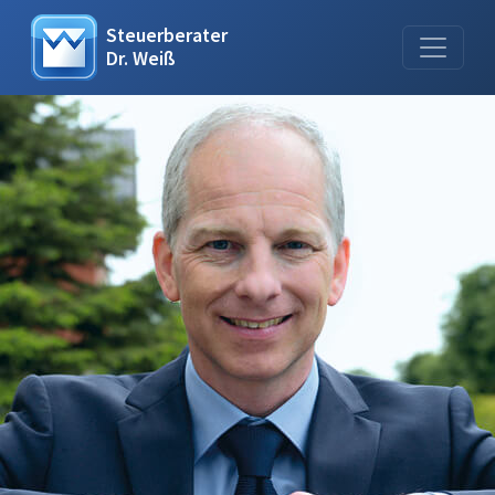
Steuerberater
Dr. Weiß