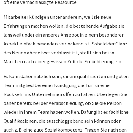
oft eine vernachlässigte Ressource.
Mitarbeiter kündigen unter anderem, weil sie neue
Erfahrungen machen wollen, die bestehende Aufgabe sie
langweilt oder ein anderes Angebot in einem besonderen
Aspekt einfach besonders verlockend ist. Sobald der Glanz
des Neuen aber etwas verblasst ist, stellt sich bei so
Manchen nach einer gewissen Zeit die Ernüchterung ein.
Es kann daher nützlich sein, einem qualifizierten und guten
Teammitglied bei einer Kündigung die Tür für eine
Rückkehr ins Unternehmen offen zu halten. Überlegen Sie
daher bereits bei der Verabschiedung, ob Sie die Person
wieder in Ihrem Team haben wollen. Dafür gibt es fachliche
Qualifikationen, die ausschlaggebend sein können oder
auch z. B. eine gute Sozialkompetenz. Fragen Sie nach den