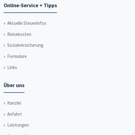
Online-Service + Tipps
Aktuelle Steuerinfos
Reisekosten
Sozialversicherung
Formulare
Links
Über uns
Kanzlei
Anfahrt
Leistungen