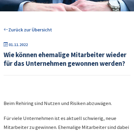
Zurück zur Übersicht
01.11.2022
Wie können ehemalige Mitarbeiter wieder
für das Unternehmen gewonnen werden?
Beim Rehiring sind Nutzen und Risiken abzuwägen.
Für viele Unternehmen ist es aktuell schwierig, neue
Mitarbeiter zu gewinnen. Ehemalige Mitarbeiter sind dabei