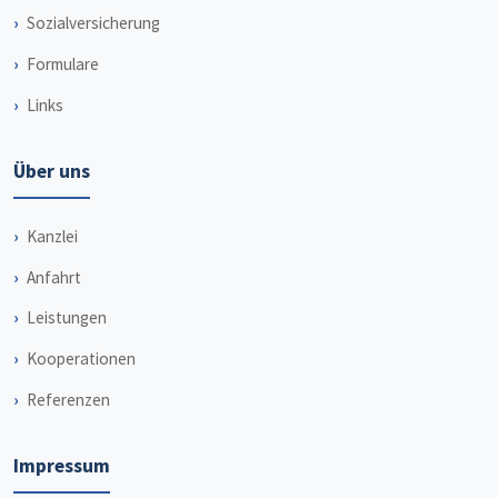
Sozialversicherung
Formulare
Links
Über uns
Kanzlei
Anfahrt
Leistungen
Kooperationen
Referenzen
Impressum