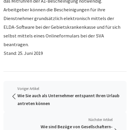
das Mitführen der A1-Bescheinigung notwendig.
Arbeitgeber können die Bescheinigungen für ihre
Dienstnehmer grundsätzlich elektronisch mittels der
ELDA-Software bei der Gebietskrankenkasse und für sich
selbst mittels eines Onlineformulars bei der SVA
beantragen.
Stand: 25. Juni 2019
Voriger Artikel
Wie Sie auch als Unternehmer entspannt Ihren Urlaub
antreten können
Nächster Artikel
Wie sind Bezüge von Gesellschaftern-