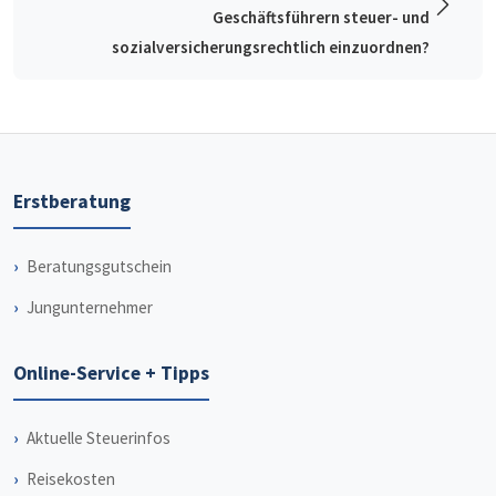
Geschäftsführern steuer- und
sozialversicherungsrechtlich einzuordnen?
Erstberatung
Beratungsgutschein
Jungunternehmer
Online-Service + Tipps
Aktuelle Steuerinfos
Reisekosten