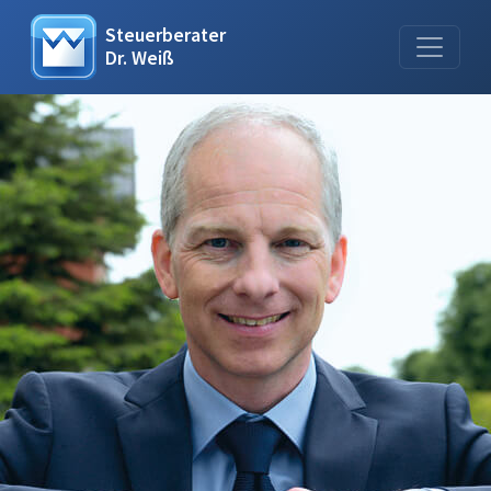
Steuerberater
Dr. Weiß