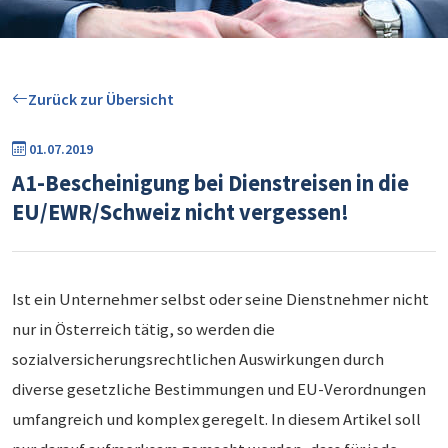
Zurück zur Übersicht
01.07.2019
A1-Bescheinigung bei Dienstreisen in die
EU/EWR/Schweiz nicht vergessen!
Ist ein Unternehmer selbst oder seine Dienstnehmer nicht
nur in Österreich tätig, so werden die
sozialversicherungsrechtlichen Auswirkungen durch
diverse gesetzliche Bestimmungen und EU-Verordnungen
umfangreich und komplex geregelt. In diesem Artikel soll