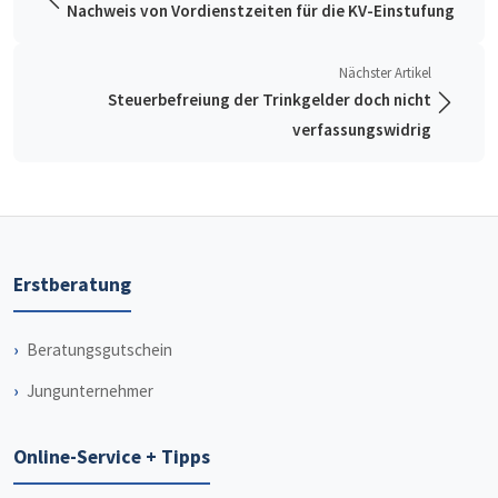
Nachweis von Vordienstzeiten für die KV-Einstufung
Nächster Artikel
Steuerbefreiung der Trinkgelder doch nicht
verfassungswidrig
Erstberatung
Beratungsgutschein
Jungunternehmer
Online-Service + Tipps