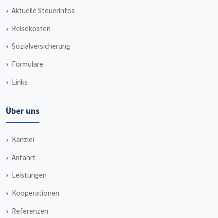
Aktuelle Steuerinfos
Reisekosten
Sozialversicherung
Formulare
Links
Über uns
Kanzlei
Anfahrt
Leistungen
Kooperationen
Referenzen