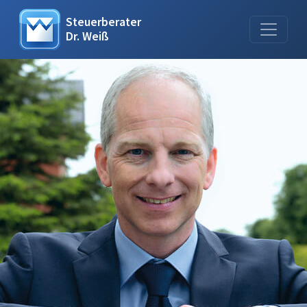
Steuerberater
Dr. Weiß