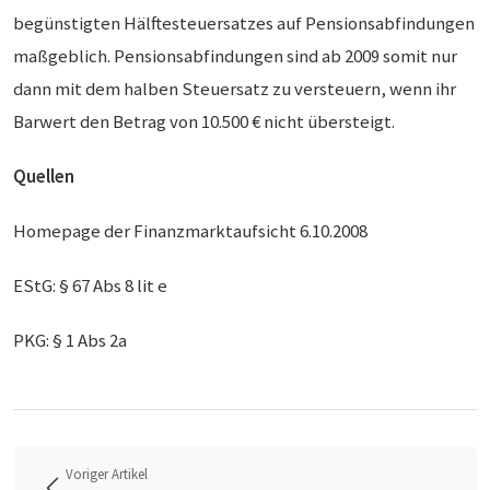
begünstigten Hälftesteuersatzes auf Pensionsabfindungen
maßgeblich. Pensionsabfindungen sind ab 2009 somit nur
dann mit dem halben Steuersatz zu versteuern, wenn ihr
Barwert den Betrag von 10.500 € nicht übersteigt.
Quellen
Homepage der Finanzmarktaufsicht 6.10.2008
EStG: § 67 Abs 8 lit e
PKG: § 1 Abs 2a
Voriger Artikel