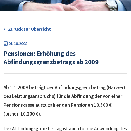
Zurück zur Übersicht
01.10.2008
Pensionen: Erhöhung des
Abfindungsgrenzbetrags ab 2009
Ab 1.1.2009 beträgt der Abfindungsgrenzbetrag (Barwert
des Leistungsanspruchs) für die Abfindung der von einer
Pensionskasse auszuzahlenden Pensionen 10.500 €
(bisher: 10.200 €).
Der Abfindungsgrenzbetrag ist auch für die Anwendung des