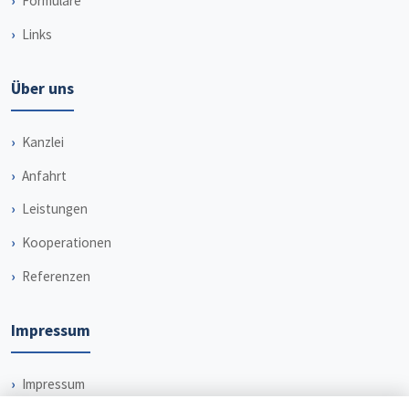
Formulare
Links
Über uns
Kanzlei
Anfahrt
Leistungen
Kooperationen
Referenzen
Impressum
Impressum