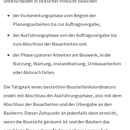
unterscheidet in zeitlicher Hinsicht zwischen
der Vorbereitungsphase vom Beginn der
Planungsarbeiten bis zur Auftragsvergabe,
der Ausführungsphase von der Auftragsvergabe bis
zum Abschluss der Bauarbeiten und
der Phase späterer Arbeiten am Bauwerk, in die
Nutzung, Wartung, Instandhaltung, Umbauarbeiten
oder Abbruch fallen.
Die Tätigkeit eines bestellten Baustellenkoordinators
endet mit Abschluss der Ausführungsphase, also mit dem
Abschluss der Bauarbeiten und der Übergabe an den
Bauherrn. Dieser Zeitpunkt ist jedenfalls dann erreicht,
wenn die Baustelle geräumt ist und der Bauherr das