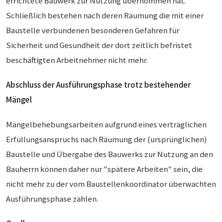
errichtete Bauwerk zur Nutzung übernommen hat.
Schließlich bestehen nach deren Räumung die mit einer
Baustelle verbundenen besonderen Gefahren für
Sicherheit und Gesundheit der dort zeitlich befristet
beschäftigten Arbeitnehmer nicht mehr.
Abschluss der Ausführungsphase trotz bestehender
Mängel
Mängelbehebungsarbeiten aufgrund eines vertraglichen
Erfüllungsanspruchs nach Räumung der (ursprünglichen)
Baustelle und Übergabe des Bauwerks zur Nutzung an den
Bauherrn können daher nur "spätere Arbeiten" sein, die
nicht mehr zu der vom Baustellenkoordinator überwachten
Ausführungsphase zählen.