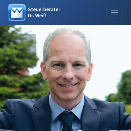
Steuerberater
Dr. Weiß