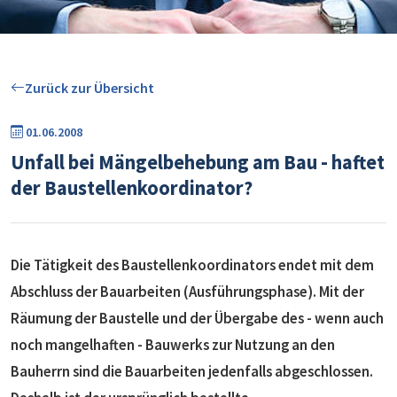
Zurück zur Übersicht
01.06.2008
Unfall bei Mängelbehebung am Bau - haftet
der Baustellenkoordinator?
Die Tätigkeit des Baustellenkoordinators endet mit dem
Abschluss der Bauarbeiten (Ausführungsphase). Mit der
Räumung der Baustelle und der Übergabe des - wenn auch
noch mangelhaften - Bauwerks zur Nutzung an den
Bauherrn sind die Bauarbeiten jedenfalls abgeschlossen.