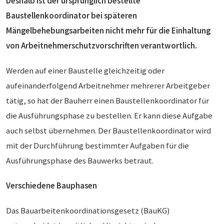
Deshalb ist der ursprünglich bestellte
Baustellenkoordinator bei späteren
Mängelbehebungsarbeiten nicht mehr für die Einhaltung
von Arbeitnehmerschutzvorschriften verantwortlich.
Werden auf einer Baustelle gleichzeitig oder
aufeinanderfolgend Arbeitnehmer mehrerer Arbeitgeber
tätig, so hat der Bauherr einen Baustellenkoordinator für
die Ausführungsphase zu bestellen. Er kann diese Aufgabe
auch selbst übernehmen. Der Baustellenkoordinator wird
mit der Durchführung bestimmter Aufgaben für die
Ausführungsphase des Bauwerks betraut.
Verschiedene Bauphasen
Das Bauarbeitenkoordinationsgesetz (BauKG)